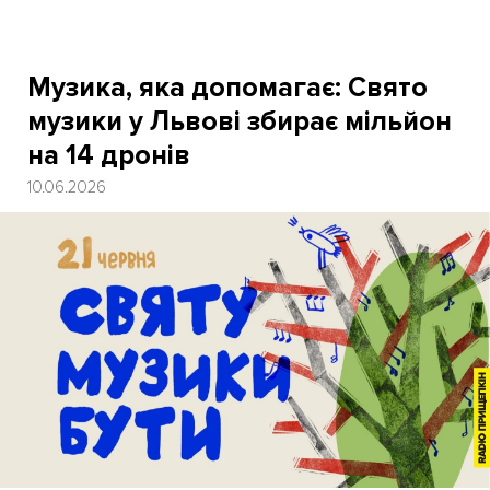
Музика, яка допомагає: Свято
музики у Львові збирає мільйон
на 14 дронів
10.06.2026