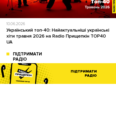
10.06.2026
Український топ-40: Найактуальніші українські
хіти травня 2026 на Radio Прищепкін TOP40
UA
ПІДТРИМАТИ
РАДІО
ПІДТРИМАТИ
РАДІО