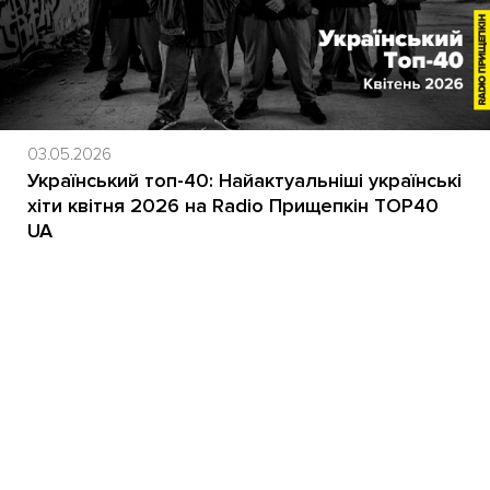
03.05.2026
Український топ-40: Найактуальніші українські
хіти квітня 2026 на Radio Прищепкін TOP40
UA