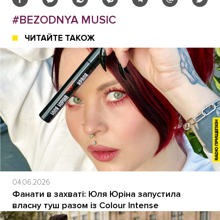
#BEZODNYA MUSIC
ЧИТАЙТЕ ТАКОЖ
04.06.2026
Фанати в захваті: Юля Юріна запустила
власну туш разом із Colour Intense