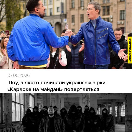
07.05.2026
Шоу, з якого починали українські зірки:
«Караоке на майдані» повертається