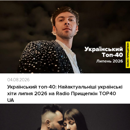
04.08.2026
Український топ-40: Найактуальніші українські
хіти липня 2026 на Radio Прищепкін TOP40
UA