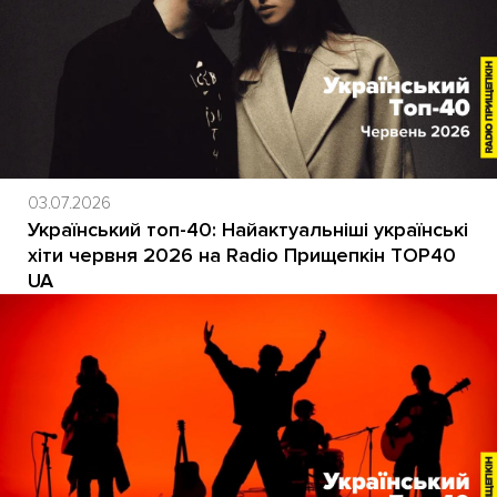
03.07.2026
Український топ-40: Найактуальніші українські
хіти червня 2026 на Radio Прищепкін TOP40
UA