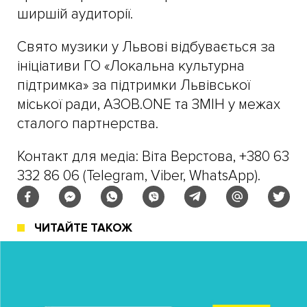
ширшій аудиторії.
Свято музики у Львові відбувається за
ініціативи ГО «Локальна культурна
підтримка» за підтримки Львівської
міської ради, АЗОВ.ONE та ЗМІН у межах
сталого партнерства.
Контакт для медіа: Віта Верстова, +380 63
332 86 06 (Telegram, Viber, WhatsApp).
ЧИТАЙТЕ ТАКОЖ