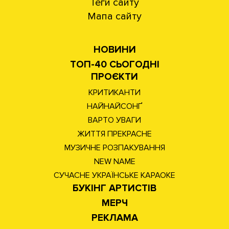
Теги сайту
Мапа сайту
НОВИНИ
ТОП-40 СЬОГОДНІ
ПРОЄКТИ
КРИТИКАНТИ
НАЙНАЙСОНҐ
ВАРТО УВАГИ
ЖИТТЯ ПРЕКРАСНЕ
МУЗИЧНЕ РОЗПАКУВАННЯ
NEW NAME
СУЧАСНЕ УКРАЇНСЬКЕ КАРАОКЕ
БУКІНГ АРТИСТІВ
МЕРЧ
РЕКЛАМА