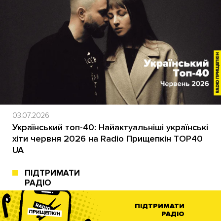
03.07.2026
Український топ-40: Найактуальніші українські
хіти червня 2026 на Radio Прищепкін TOP40
UA
ПІДТРИМАТИ
РАДІО
ПІДТРИМАТИ
РАДІО