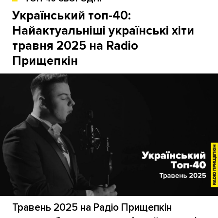
Український топ-40:
Найактуальніші українські хіти
травня 2025 на Radio
Прищепкін
Травень 2025 на Радіо Прищепкін