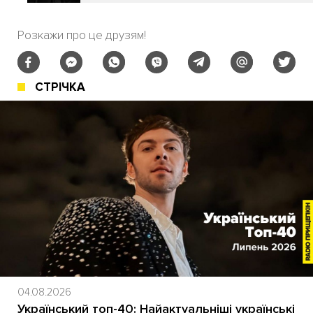
Розкажи про це друзям!
СТРІЧКА
04.08.2026
Український топ-40: Найактуальніші українські