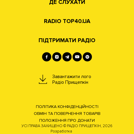
ДЕ СЛУХАТИ
RADIO TOP40.UA
ПІДТРИМАТИ РАДІО
Завантажити лого
Радіо Прищепкін
ПОЛІТИКА КОНФІДЕНЦІЙНОСТІ
ОБМІН ТА ПОВЕРНЕННЯ ТОВАРІВ
ПОЛОЖЕННЯ ПРО ДОНАТИ
УСІ ПРАВА ЗАХИЩЕНО © РАДІО ПРИЩЕПКІН, 2026
Розработка