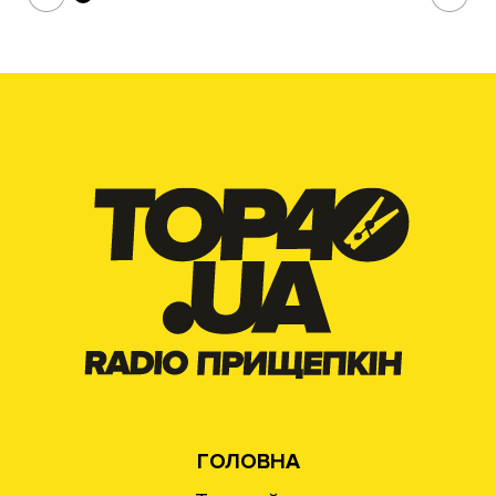
ГОЛОВНА