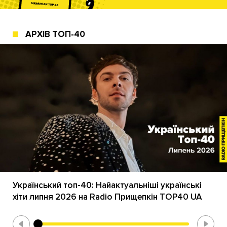
АРХІВ ТОП-40
Український топ-40: Найактуальніші українські
хіти липня 2026 на Radio Прищепкін TOP40 UA