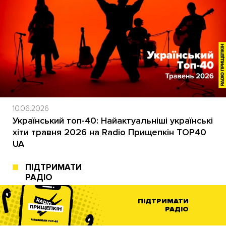
10.06.2026
Український топ-40: Найактуальніші українські
хіти травня 2026 на Radio Прищепкін TOP40
UA
ПІДТРИМАТИ
РАДІО
ПІДТРИМАТИ
РАДІО