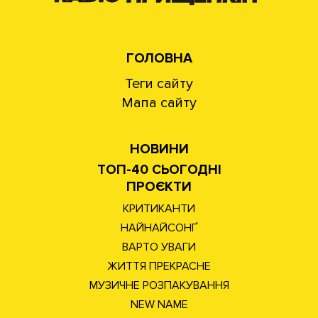
ГОЛОВНА
Теги сайту
Мапа сайту
НОВИНИ
ТОП-40 СЬОГОДНІ
ПРОЄКТИ
КРИТИКАНТИ
НАЙНАЙСОНҐ
ВАРТО УВАГИ
ЖИТТЯ ПРЕКРАСНЕ
МУЗИЧНЕ РОЗПАКУВАННЯ
NEW NAME