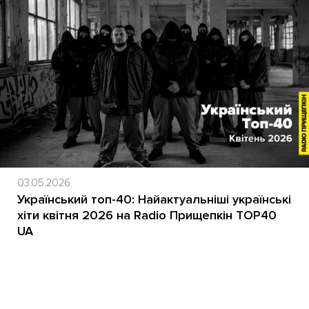
03.05.2026
Український топ-40: Найактуальніші українські
хіти квітня 2026 на Radio Прищепкін TOP40
UA