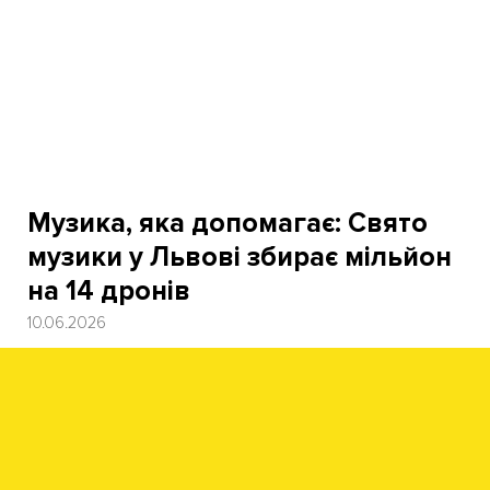
Музика, яка допомагає: Свято
музики у Львові збирає мільйон
на 14 дронів
10.06.2026