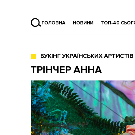
ГОЛОВНА
НОВИНИ
ТОП-40 СЬОГ
БУКІНГ УКРАЇНСЬКИХ АРТИСТІВ
ТРІНЧЕР АННА