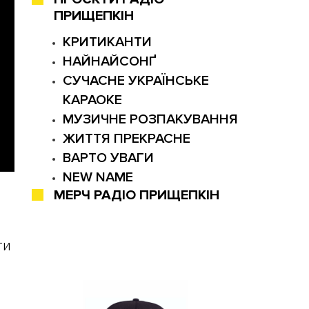
ПРИЩЕПКІН
КРИТИКАНТИ
НАЙНАЙСОНҐ
СУЧАСНЕ УКРАЇНСЬКЕ
КАРАОКЕ
МУЗИЧНЕ РОЗПАКУВАННЯ
ЖИТТЯ ПРЕКРАСНЕ
ВАРТО УВАГИ
NEW NAME
МЕРЧ РАДІО ПРИЩЕПКІН
ти