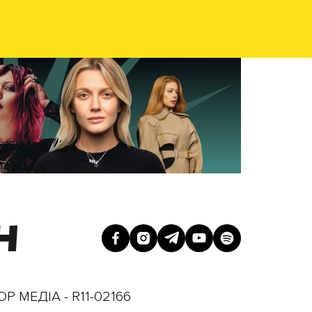
Р МЕДІА - R11-02166