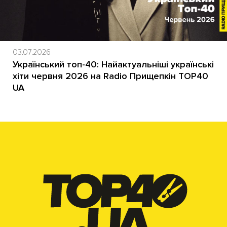
03.07.2026
Український топ-40: Найактуальніші українські
хіти червня 2026 на Radio Прищепкін TOP40
UA