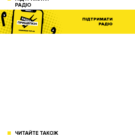
РАДІО
ПІДТРИМАТИ
РАДІО
ЧИТАЙТЕ ТАКОЖ