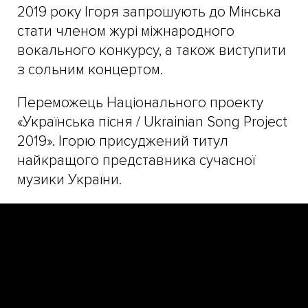
2019 року Ігоря запрошують до Мінська
стати членом журі міжнародного
вокального конкурсу, а також виступити
з сольним концертом.
Переможець Національного проекту
«Українська пісня / Ukrainian Song Project
2019». Ігорю присуджений титул
найкращого представника сучасної
музики України.