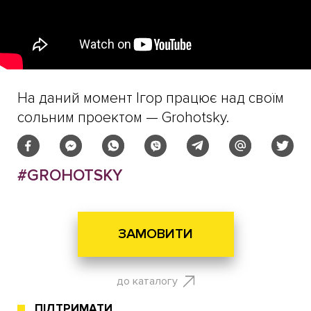
На даний момент Ігор працює над своїм
сольним проектом — Grohotsky.
#GROHOTSKY
ЗАМОВИТИ
до каталогу
ПІДТРИМАТИ