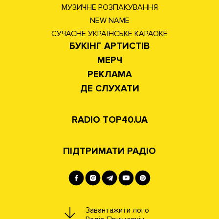
МУЗИЧНЕ РОЗПАКУВАННЯ
NEW NAME
СУЧАСНЕ УКРАЇНСЬКЕ КАРАОКЕ
БУКІНГ АРТИСТІВ
МЕРЧ
РЕКЛАМА
ДЕ СЛУХАТИ
RADIO TOP40.UA
ПІДТРИМАТИ РАДІО
Завантажити лого