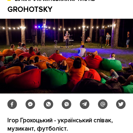
GROHOTSKY
Ігор Грохоцький - український співак,
музикант, футболіст.