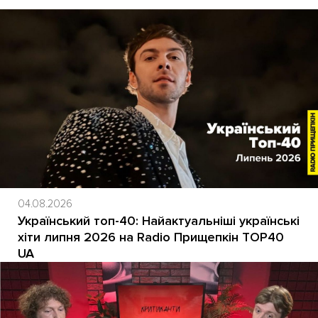
04.08.2026
Український топ-40: Найактуальніші українські
хіти липня 2026 на Radio Прищепкін TOP40
UA