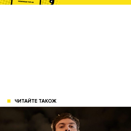
ЧИТАЙТЕ ТАКОЖ