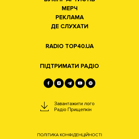
МЕРЧ
РЕКЛАМА
ДЕ СЛУХАТИ
RADIO TOP40.UA
ПІДТРИМАТИ РАДІО
Завантажити лого
Радіо Прищепкін
ПОЛІТИКА КОНФІДЕНЦІЙНОСТІ