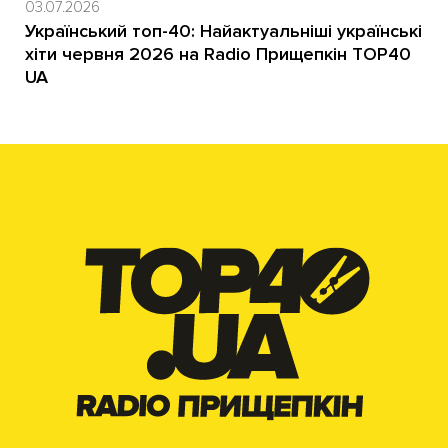
03.07.2026
Український топ-40: Найактуальніші українські
хіти червня 2026 на Radio Прищепкін TOP40
UA