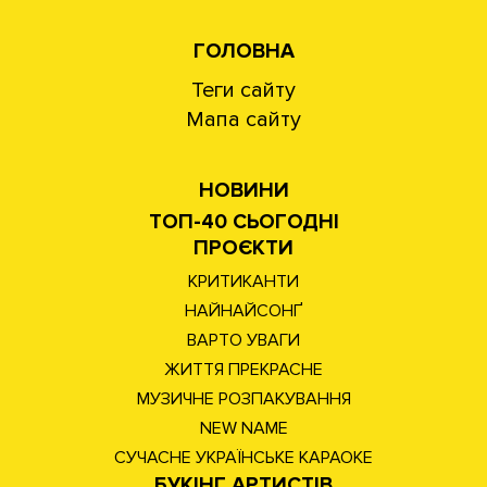
ГОЛОВНА
Теги сайту
Мапа сайту
НОВИНИ
ТОП-40 СЬОГОДНІ
ПРОЄКТИ
КРИТИКАНТИ
НАЙНАЙСОНҐ
ВАРТО УВАГИ
ЖИТТЯ ПРЕКРАСНЕ
МУЗИЧНЕ РОЗПАКУВАННЯ
NEW NAME
СУЧАСНЕ УКРАЇНСЬКЕ КАРАОКЕ
БУКІНГ АРТИСТІВ