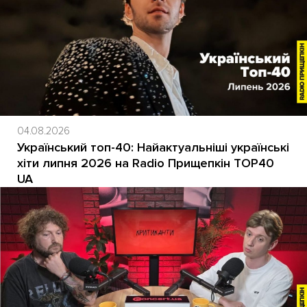
04.08.2026
Український топ-40: Найактуальніші українські
хіти липня 2026 на Radio Прищепкін TOP40
UA