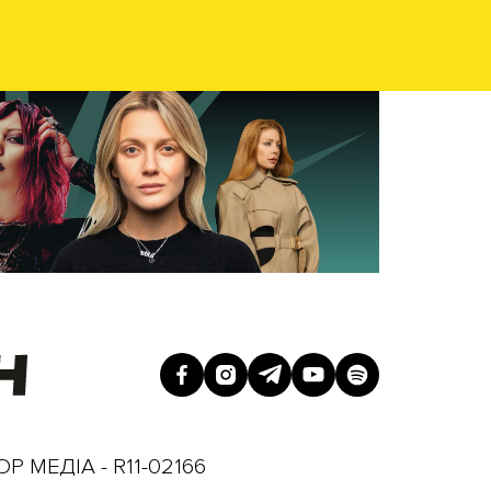
Р МЕДІА - R11-02166