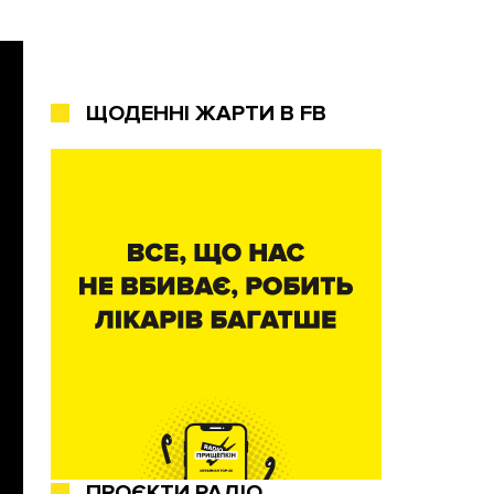
ЩОДЕННІ ЖАРТИ В FB
ПРОЄКТИ РАДІО