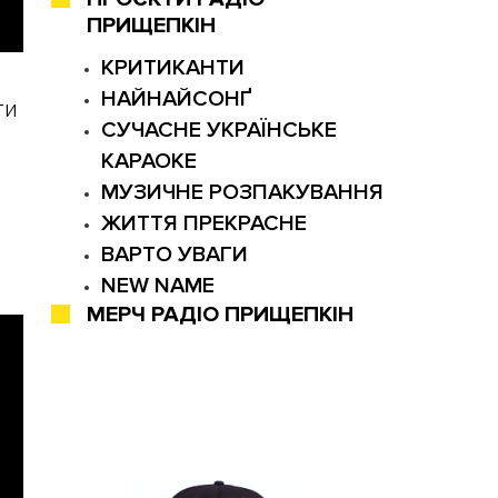
ПРИЩЕПКІН
КРИТИКАНТИ
НАЙНАЙСОНҐ
ти
СУЧАСНЕ УКРАЇНСЬКЕ
КАРАОКЕ
МУЗИЧНЕ РОЗПАКУВАННЯ
ЖИТТЯ ПРЕКРАСНЕ
ВАРТО УВАГИ
NEW NAME
МЕРЧ РАДІО ПРИЩЕПКІН