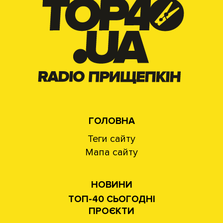
ГОЛОВНА
Теги сайту
Мапа сайту
НОВИНИ
ТОП-40 СЬОГОДНІ
ПРОЄКТИ