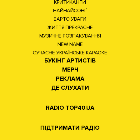
КРИТИКАНТИ
НАЙНАЙСОНҐ
ВАРТО УВАГИ
ЖИТТЯ ПРЕКРАСНЕ
МУЗИЧНЕ РОЗПАКУВАННЯ
NEW NAME
СУЧАСНЕ УКРАЇНСЬКЕ КАРАОКЕ
БУКІНГ АРТИСТІВ
МЕРЧ
РЕКЛАМА
ДЕ СЛУХАТИ
RADIO TOP40.UA
ПІДТРИМАТИ РАДІО