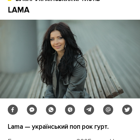
LAMA
Lama — український поп рок гурт.