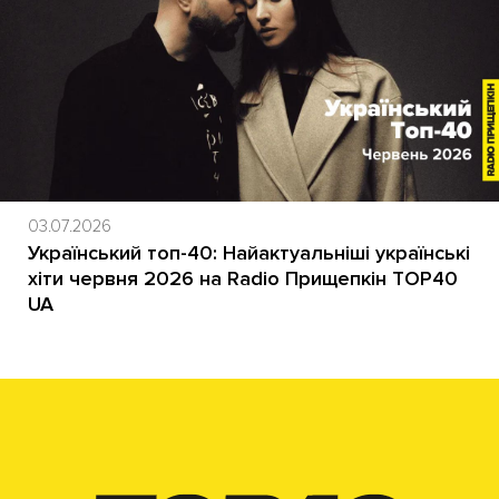
03.07.2026
Український топ-40: Найактуальніші українські
хіти червня 2026 на Radio Прищепкін TOP40
UA