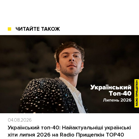
ЧИТАЙТЕ ТАКОЖ
04.08.2026
Український топ-40: Найактуальніші українські
хіти липня 2026 на Radio Прищепкін TOP40