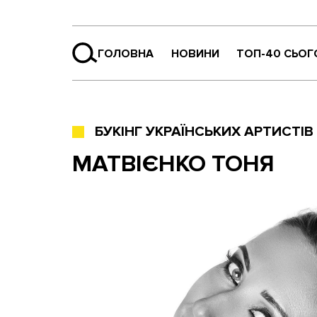
ГОЛОВНА
НОВИНИ
ТОП-40 СЬОГ
БУКІНГ УКРАЇНСЬКИХ АРТИСТІВ
МАТВІЄНКО ТОНЯ