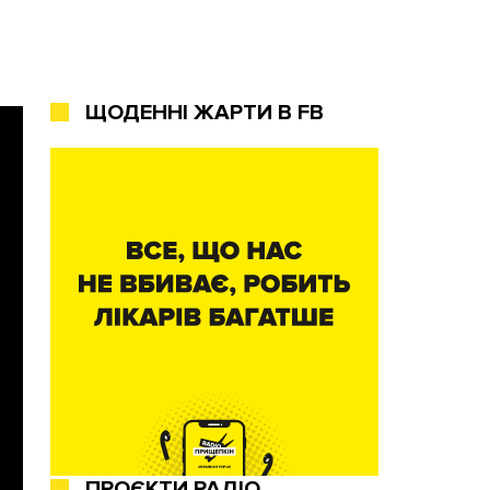
ЩОДЕННІ ЖАРТИ В FB
ПРОЄКТИ РАДІО