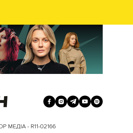
Р МЕДІА - R11-02166