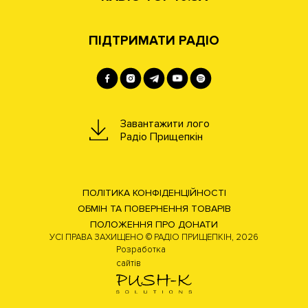
ПІДТРИМАТИ РАДІО
Завантажити лого
Радіо Прищепкін
ПОЛІТИКА КОНФІДЕНЦІЙНОСТІ
ОБМІН ТА ПОВЕРНЕННЯ ТОВАРІВ
ПОЛОЖЕННЯ ПРО ДОНАТИ
УСІ ПРАВА ЗАХИЩЕНО © РАДІО ПРИЩЕПКІН, 2026
Розработка
сайтів