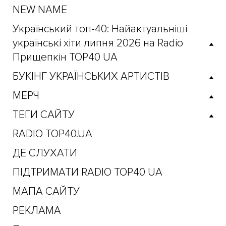
NEW NAME
Український топ-40: Найактуальніші
українські хіти липня 2026 на Radio
Прищепкін TOP40 UA
БУКІНГ УКРАЇНСЬКИХ АРТИСТІВ
МЕРЧ
ТЕГИ САЙТУ
RADIO TOP40.UA
ДЕ СЛУХАТИ
ПІДТРИМАТИ RADIO TOP40 UA
МАПА САЙТУ
РЕКЛАМА