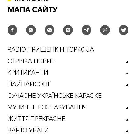
МАПА САЙТУ
RADIO ПРИЩЕПКІН TOP40.UA
СТРІЧКА НОВИН
КРИТИКАНТИ
НАЙНАЙСОНҐ
СУЧАСНЕ УКРАЇНСЬКЕ КАРАОКЕ
МУЗИЧНЕ РОЗПАКУВАННЯ
ЖИТТЯ ПРЕКРАСНЕ
ВАРТО УВАГИ