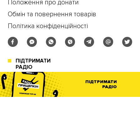
Положення про донати
Обмін та повернення товарів
Політика конфіденційності
ПІДТРИМАТИ
РАДІО
ПІДТРИМАТИ
РАДІО