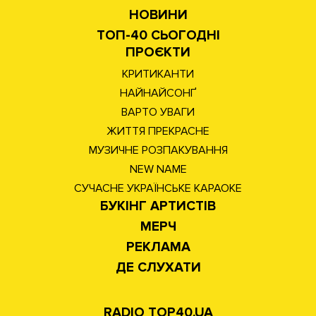
НОВИНИ
ТОП-40 СЬОГОДНІ
ПРОЄКТИ
КРИТИКАНТИ
НАЙНАЙСОНҐ
ВАРТО УВАГИ
ЖИТТЯ ПРЕКРАСНЕ
МУЗИЧНЕ РОЗПАКУВАННЯ
NEW NAME
СУЧАСНЕ УКРАЇНСЬКЕ КАРАОКЕ
БУКІНГ АРТИСТІВ
МЕРЧ
РЕКЛАМА
ДЕ СЛУХАТИ
RADIO TOP40.UA