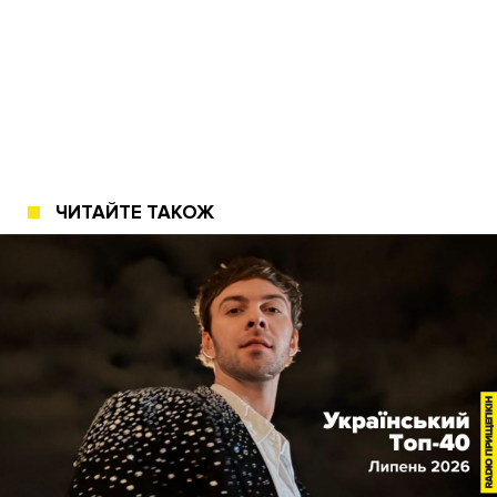
ЧИТАЙТЕ ТАКОЖ