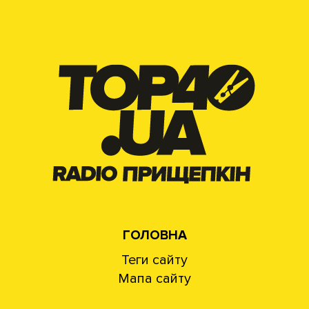
ГОЛОВНА
Теги сайту
Мапа сайту