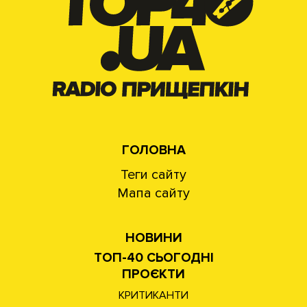
ГОЛОВНА
Теги сайту
Мапа сайту
НОВИНИ
ТОП-40 СЬОГОДНІ
ПРОЄКТИ
КРИТИКАНТИ