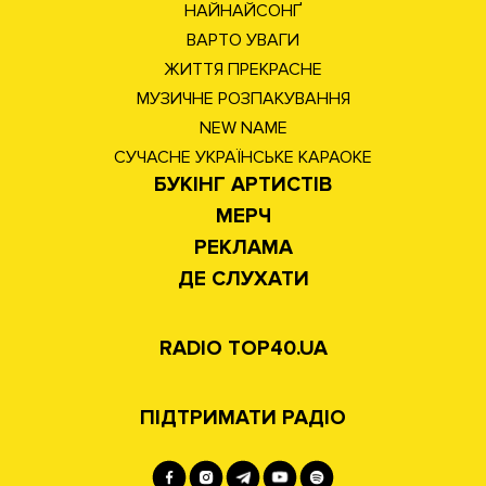
НАЙНАЙСОНҐ
ВАРТО УВАГИ
ЖИТТЯ ПРЕКРАСНЕ
МУЗИЧНЕ РОЗПАКУВАННЯ
NEW NAME
СУЧАСНЕ УКРАЇНСЬКЕ КАРАОКЕ
БУКІНГ АРТИСТІВ
МЕРЧ
РЕКЛАМА
ДЕ СЛУХАТИ
RADIO TOP40.UA
ПІДТРИМАТИ РАДІО