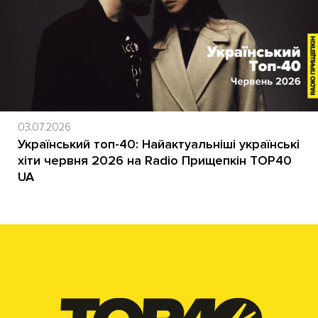
03.07.2026
Український топ-40: Найактуальніші українські
хіти червня 2026 на Radio Прищепкін TOP40
UA