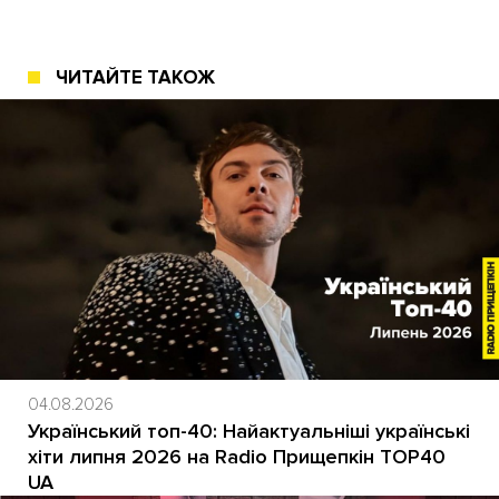
ЧИТАЙТЕ ТАКОЖ
04.08.2026
Український топ-40: Найактуальніші українські
хіти липня 2026 на Radio Прищепкін TOP40
UA