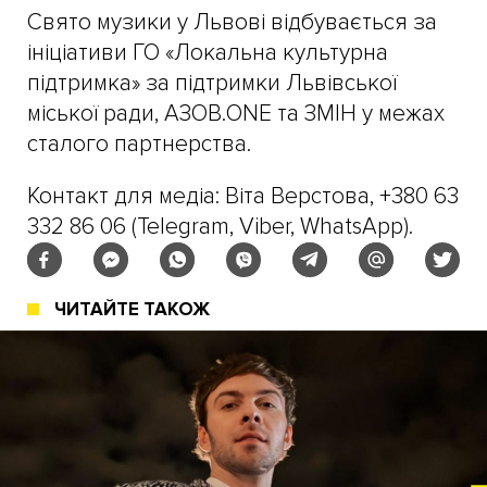
Свято музики у Львові відбувається за
ініціативи ГО «Локальна культурна
підтримка» за підтримки Львівської
міської ради, АЗОВ.ONE та ЗМІН у межах
сталого партнерства.
Контакт для медіа: Віта Верстова, +380 63
332 86 06 (Telegram, Viber, WhatsApp).
ЧИТАЙТЕ ТАКОЖ