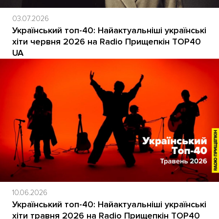
03.07.2026
Український топ-40: Найактуальніші українські
хіти червня 2026 на Radio Прищепкін TOP40
UA
10.06.2026
Український топ-40: Найактуальніші українські
хіти травня 2026 на Radio Прищепкін TOP40