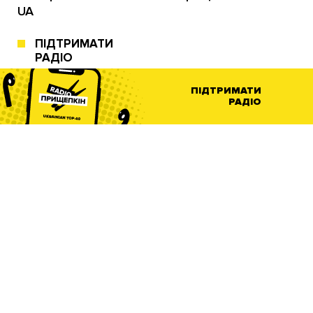
UA
ПІДТРИМАТИ
РАДІО
ПІДТРИМАТИ
РАДІО