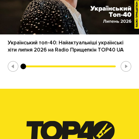
Український топ-40: Найактуальніші українські
хіти липня 2026 на Radio Прищепкін TOP40 UA