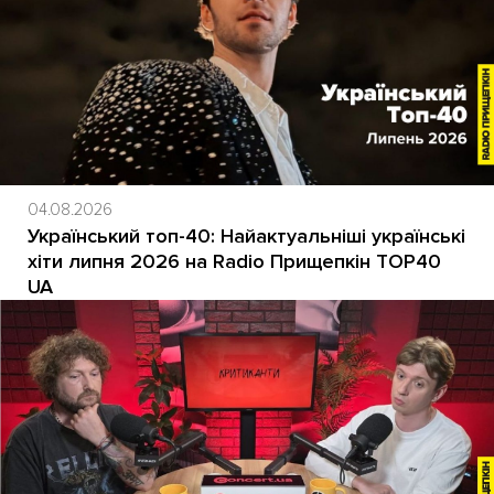
04.08.2026
Український топ-40: Найактуальніші українські
хіти липня 2026 на Radio Прищепкін TOP40
UA