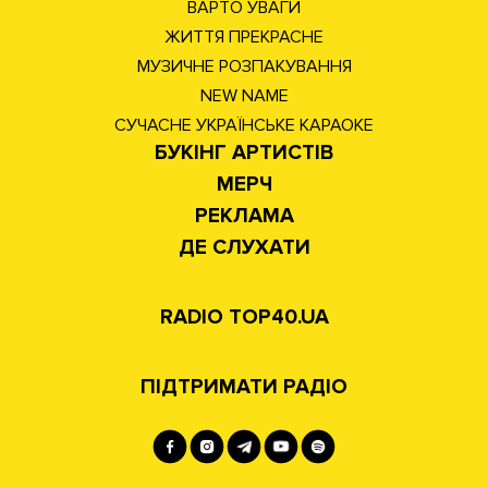
ВАРТО УВАГИ
ЖИТТЯ ПРЕКРАСНЕ
МУЗИЧНЕ РОЗПАКУВАННЯ
NEW NAME
СУЧАСНЕ УКРАЇНСЬКЕ КАРАОКЕ
БУКІНГ АРТИСТІВ
МЕРЧ
РЕКЛАМА
ДЕ СЛУХАТИ
RADIO TOP40.UA
ПІДТРИМАТИ РАДІО