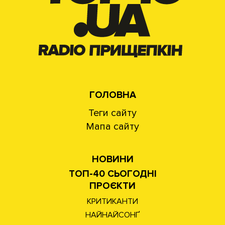
ГОЛОВНА
Теги сайту
Мапа сайту
НОВИНИ
ТОП-40 СЬОГОДНІ
ПРОЄКТИ
КРИТИКАНТИ
НАЙНАЙСОНҐ