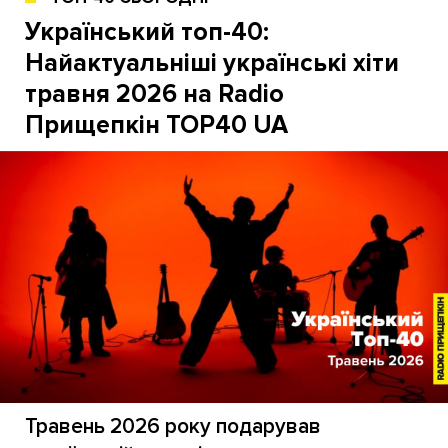
Український топ-40:
Найактуальніші українські хіти
травня 2026 на Radio
Прищепкін TOP40 UA
Травень 2026 року подарував