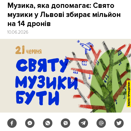
Музика, яка допомагає: Свято
музики у Львові збирає мільйон
на 14 дронів
10.06.2026