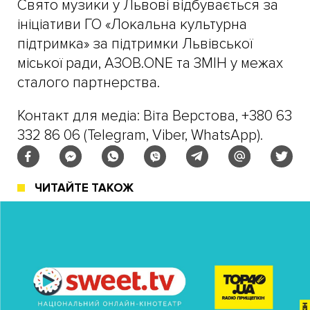
Свято музики у Львові відбувається за
ініціативи ГО «Локальна культурна
підтримка» за підтримки Львівської
міської ради, АЗОВ.ONE та ЗМІН у межах
сталого партнерства.
Контакт для медіа: Віта Верстова, +380 63
332 86 06 (Telegram, Viber, WhatsApp).
ЧИТАЙТЕ ТАКОЖ