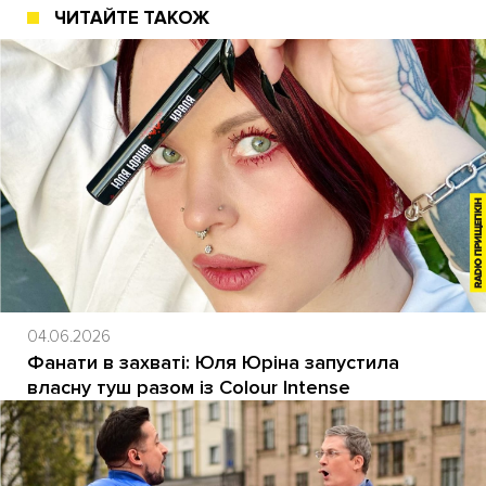
ЧИТАЙТЕ ТАКОЖ
04.06.2026
Фанати в захваті: Юля Юріна запустила
власну туш разом із Colour Intense