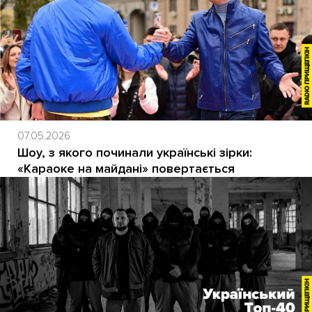
07.05.2026
Шоу, з якого починали українські зірки:
«Караоке на майдані» повертається