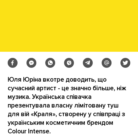
Юля Юріна вкотре доводить, що
сучасний артист - це значно більше, ніж
музика. Українська співачка
презентувала власну лімітовану туш
для вій «Краля», створену у співпраці з
українським косметичним брендом
Colour Intense.