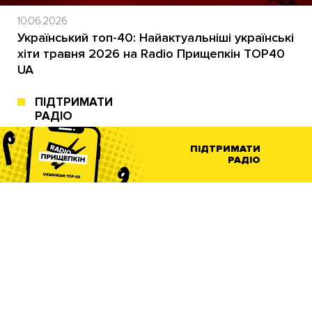
10.06.2026
Український топ-40: Найактуальніші українські
хіти травня 2026 на Radio Прищепкін TOP40
UA
ПІДТРИМАТИ
РАДІО
ПІДТРИМАТИ
РАДІО