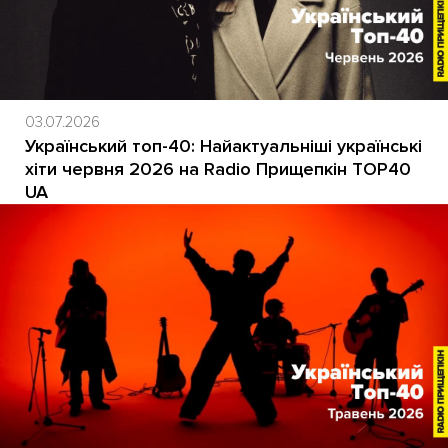
03.07.2026
Український топ-40: Найактуальніші українські
хіти червня 2026 на Radio Прищепкін TOP40
UA