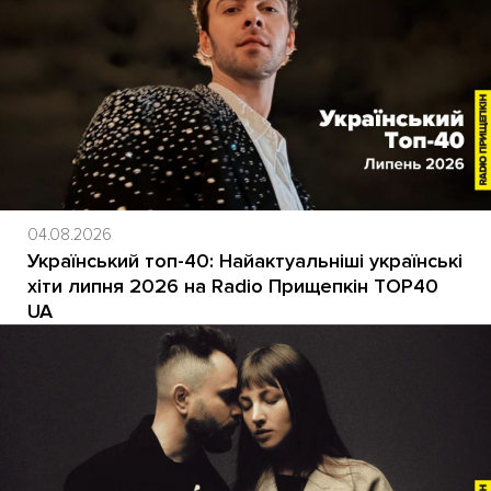
04.08.2026
Український топ-40: Найактуальніші українські
хіти липня 2026 на Radio Прищепкін TOP40
UA