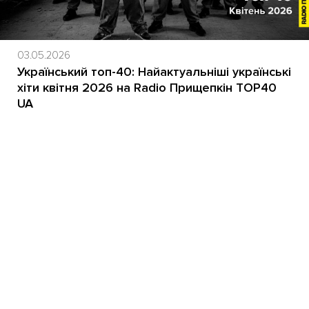
03.05.2026
Український топ-40: Найактуальніші українські
хіти квітня 2026 на Radio Прищепкін TOP40
UA