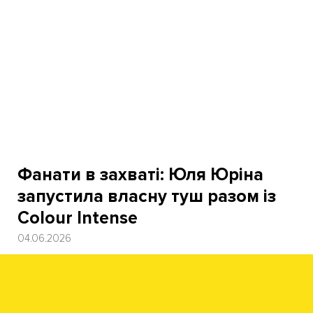
Фанати в захваті: Юля Юріна
запустила власну туш разом із
Colour Intense
04.06.2026