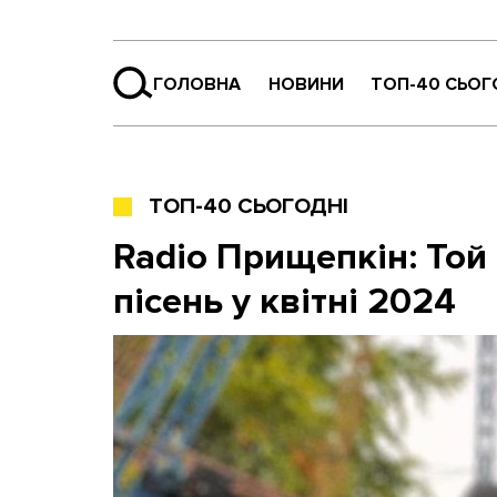
ГОЛОВНА
НОВИНИ
ТОП-40 СЬОГ
ТОП-40 СЬОГОДНІ
Radio Прищепкін: Той
пісень у квітні 2024