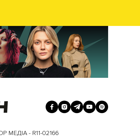
Р МЕДІА - R11-02166