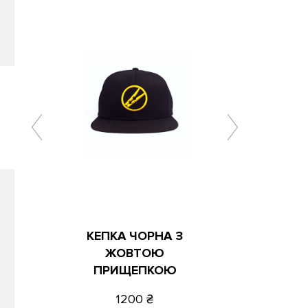
КЕПКА ЧОРНА З
ЖОВТОЮ
ПРИЩЕПКОЮ
1200