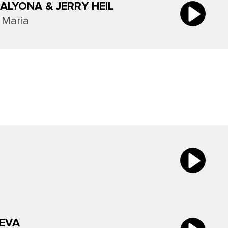
ALYONA & JERRY HEIL
 Maria
EVA