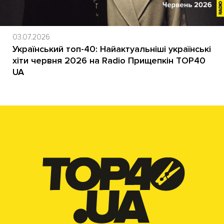
03.07.2026
Український топ-40: Найактуальніші українські
хіти червня 2026 на Radio Прищепкін TOP40
UA