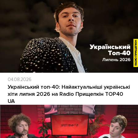
04.08.2026
Український топ-40: Найактуальніші українські
хіти липня 2026 на Radio Прищепкін TOP40
UA