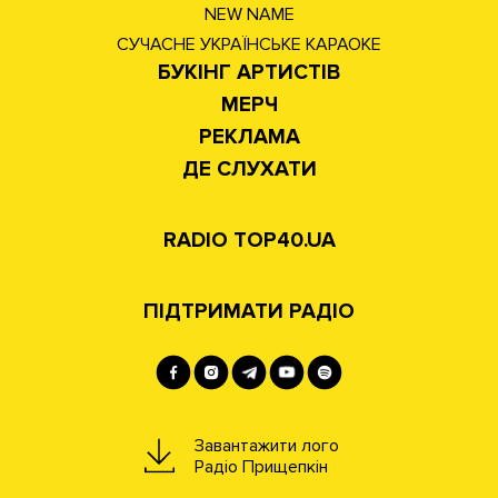
NEW NAME
СУЧАСНЕ УКРАЇНСЬКЕ КАРАОКЕ
БУКІНГ АРТИСТІВ
МЕРЧ
РЕКЛАМА
ДЕ СЛУХАТИ
RADIO TOP40.UA
ПІДТРИМАТИ РАДІО
Завантажити лого
Радіо Прищепкін