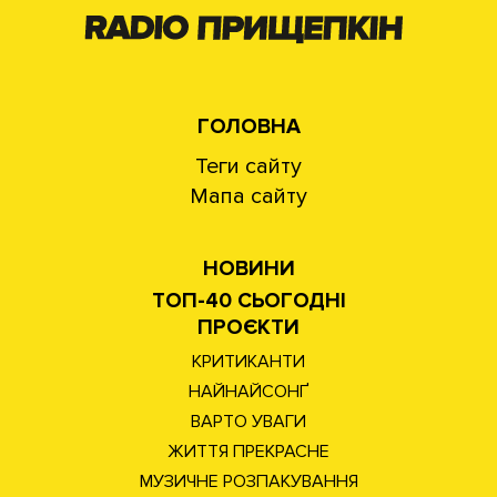
ГОЛОВНА
Теги сайту
Мапа сайту
НОВИНИ
ТОП-40 СЬОГОДНІ
ПРОЄКТИ
КРИТИКАНТИ
НАЙНАЙСОНҐ
ВАРТО УВАГИ
ЖИТТЯ ПРЕКРАСНЕ
МУЗИЧНЕ РОЗПАКУВАННЯ