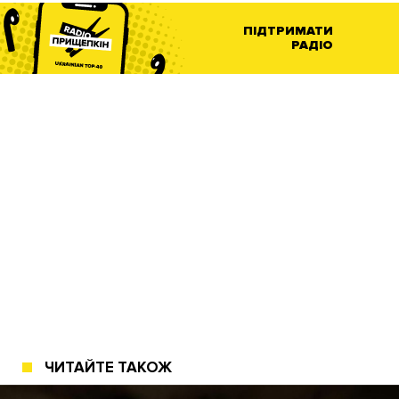
ПІДТРИМАТИ
РАДІО
ЧИТАЙТЕ ТАКОЖ