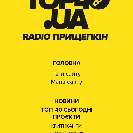
ГОЛОВНА
Теги сайту
Мапа сайту
НОВИНИ
ТОП-40 СЬОГОДНІ
ПРОЄКТИ
КРИТИКАНТИ