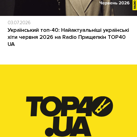
03.07.2026
Український топ-40: Найактуальніші українські
хіти червня 2026 на Radio Прищепкін TOP40
UA