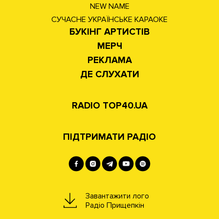
NEW NAME
СУЧАСНЕ УКРАЇНСЬКЕ КАРАОКЕ
БУКІНГ АРТИСТІВ
МЕРЧ
РЕКЛАМА
ДЕ СЛУХАТИ
RADIO TOP40.UA
ПІДТРИМАТИ РАДІО
Завантажити лого
Радіо Прищепкін