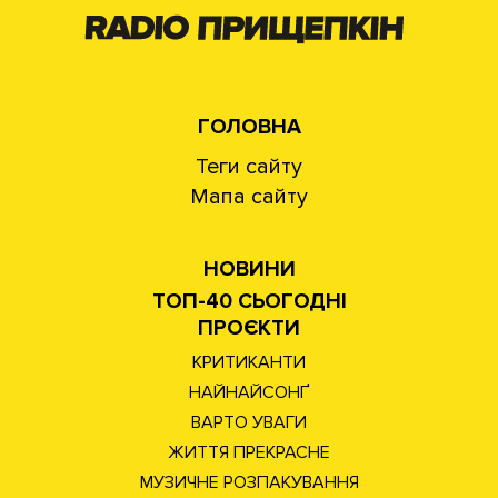
ГОЛОВНА
Теги сайту
Мапа сайту
НОВИНИ
ТОП-40 СЬОГОДНІ
ПРОЄКТИ
КРИТИКАНТИ
НАЙНАЙСОНҐ
ВАРТО УВАГИ
ЖИТТЯ ПРЕКРАСНЕ
МУЗИЧНЕ РОЗПАКУВАННЯ