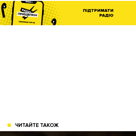
ПІДТРИМАТИ
РАДІО
ЧИТАЙТЕ ТАКОЖ