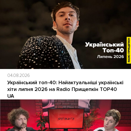
04.08.2026
Український топ-40: Найактуальніші українські
хіти липня 2026 на Radio Прищепкін TOP40
UA