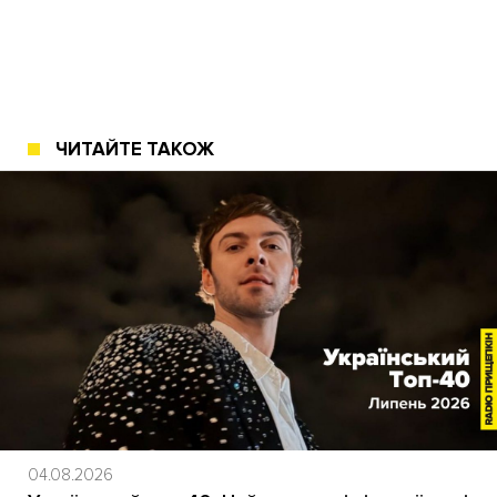
ЧИТАЙТЕ ТАКОЖ
04.08.2026