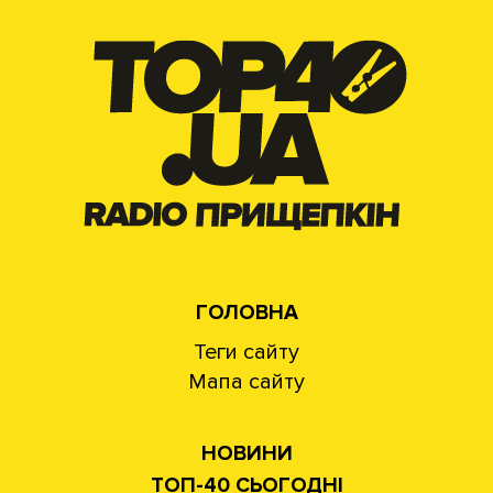
ГОЛОВНА
Теги сайту
Мапа сайту
НОВИНИ
ТОП-40 СЬОГОДНІ