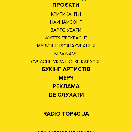
ПРОЄКТИ
КРИТИКАНТИ
НАЙНАЙСОНҐ
ВАРТО УВАГИ
ЖИТТЯ ПРЕКРАСНЕ
МУЗИЧНЕ РОЗПАКУВАННЯ
NEW NAME
СУЧАСНЕ УКРАЇНСЬКЕ КАРАОКЕ
БУКІНГ АРТИСТІВ
МЕРЧ
РЕКЛАМА
ДЕ СЛУХАТИ
RADIO TOP40.UA