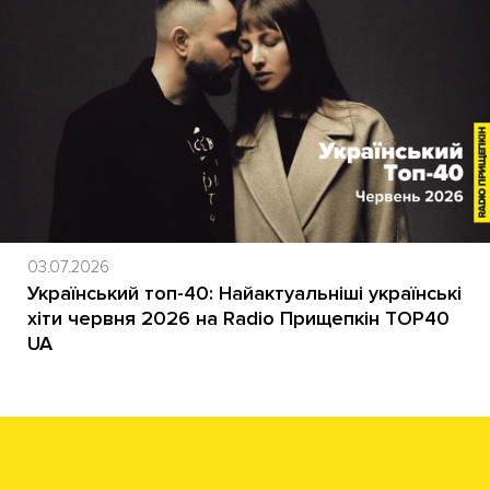
03.07.2026
Український топ-40: Найактуальніші українські
хіти червня 2026 на Radio Прищепкін TOP40
UA