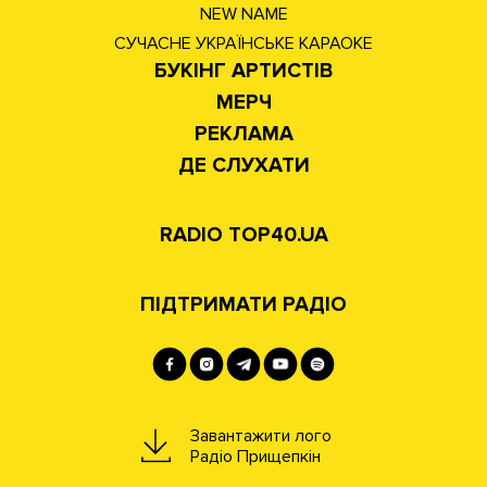
NEW NAME
СУЧАСНЕ УКРАЇНСЬКЕ КАРАОКЕ
БУКІНГ АРТИСТІВ
МЕРЧ
РЕКЛАМА
ДЕ СЛУХАТИ
RADIO TOP40.UA
ПІДТРИМАТИ РАДІО
Завантажити лого
Радіо Прищепкін