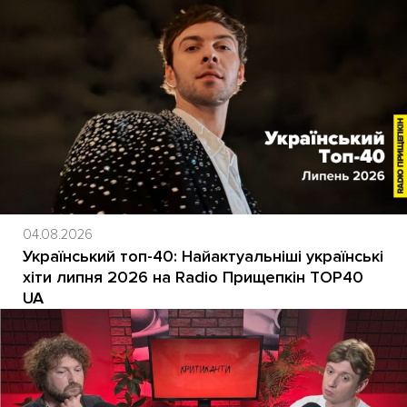
04.08.2026
Український топ-40: Найактуальніші українські
хіти липня 2026 на Radio Прищепкін TOP40
UA