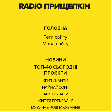
ГОЛОВНА
Теги сайту
Мапа сайту
НОВИНИ
ТОП-40 СЬОГОДНІ
ПРОЄКТИ
КРИТИКАНТИ
НАЙНАЙСОНҐ
ВАРТО УВАГИ
ЖИТТЯ ПРЕКРАСНЕ
МУЗИЧНЕ РОЗПАКУВАННЯ