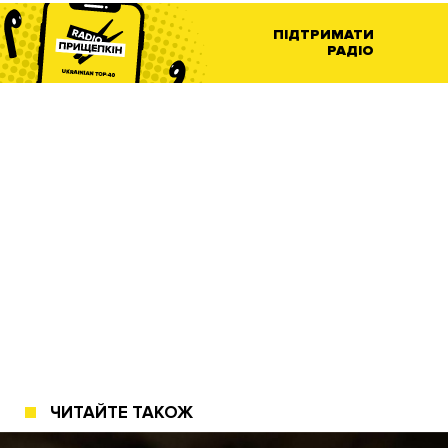
ПІДТРИМАТИ
РАДІО
ЧИТАЙТЕ ТАКОЖ