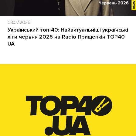
03.07.2026
Український топ-40: Найактуальніші українські
хіти червня 2026 на Radio Прищепкін TOP40
UA