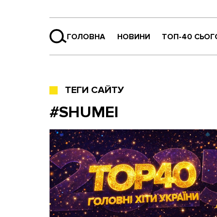
ГОЛОВНА
НОВИНИ
ТОП-40 СЬОГ
ТЕГИ САЙТУ
#SHUMEI