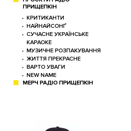
ПРИЩЕПКІН
КРИТИКАНТИ
НАЙНАЙСОНҐ
СУЧАСНЕ УКРАЇНСЬКЕ
КАРАОКЕ
МУЗИЧНЕ РОЗПАКУВАННЯ
ЖИТТЯ ПРЕКРАСНЕ
ВАРТО УВАГИ
NEW NAME
МЕРЧ РАДІО ПРИЩЕПКІН