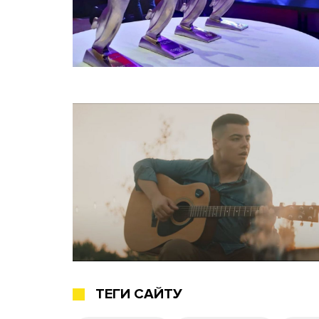
ТЕГИ САЙТУ