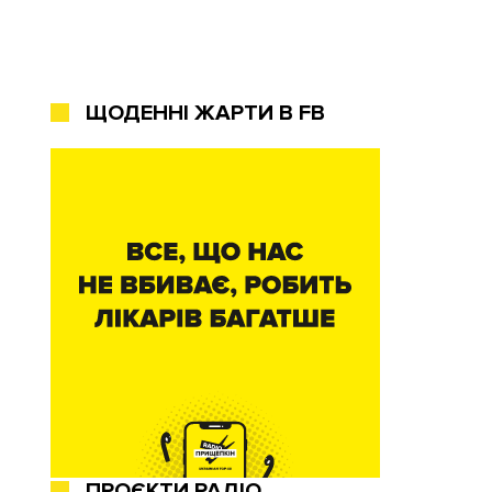
ЩОДЕННІ ЖАРТИ В FB
ПРОЄКТИ РАДІО