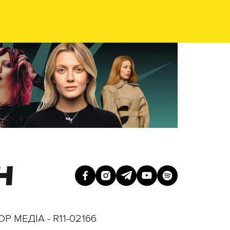
Р МЕДІА - R11-02166