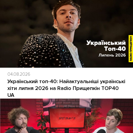
04.08.2026
Український топ-40: Найактуальніші українські
хіти липня 2026 на Radio Прищепкін TOP40
UA