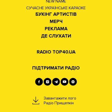
NEW NAME
СУЧАСНЕ УКРАЇНСЬКЕ КАРАОКЕ
БУКІНГ АРТИСТІВ
МЕРЧ
РЕКЛАМА
ДЕ СЛУХАТИ
RADIO TOP40.UA
ПІДТРИМАТИ РАДІО
Завантажити лого
Радіо Прищепкін