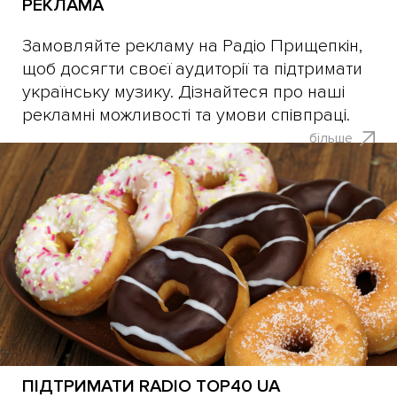
РЕКЛАМА
Замовляйте рекламу на Радіо Прищепкін,
щоб досягти своєї аудиторії та підтримати
українську музику. Дізнайтеся про наші
рекламні можливості та умови співпраці.
більше
ПІДТРИМАТИ RADIO TOP40 UA