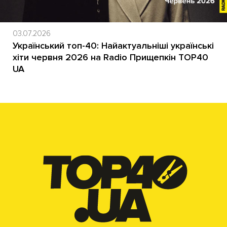
03.07.2026
Український топ-40: Найактуальніші українські
хіти червня 2026 на Radio Прищепкін TOP40
UA