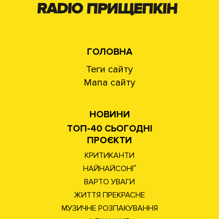
ГОЛОВНА
Теги сайту
Мапа сайту
НОВИНИ
ТОП-40 СЬОГОДНІ
ПРОЄКТИ
КРИТИКАНТИ
НАЙНАЙСОНҐ
ВАРТО УВАГИ
ЖИТТЯ ПРЕКРАСНЕ
МУЗИЧНЕ РОЗПАКУВАННЯ