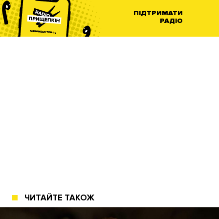
ПІДТРИМАТИ
РАДІО
ЧИТАЙТЕ ТАКОЖ