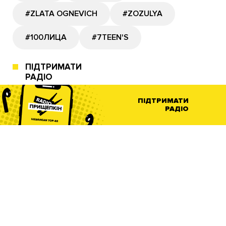
#ZLATA OGNEVICH
#ZOZULYA
#100ЛИЦА
#7TEEN'S
ПІДТРИМАТИ
РАДІО
ПІДТРИМАТИ
РАДІО