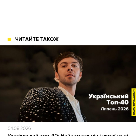
ЧИТАЙТЕ ТАКОЖ
04.08.2026
Український топ-40: Найактуальніші українські