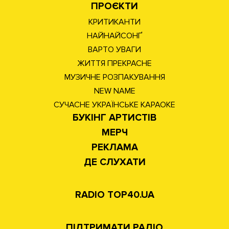
ПРОЄКТИ
КРИТИКАНТИ
НАЙНАЙСОНҐ
ВАРТО УВАГИ
ЖИТТЯ ПРЕКРАСНЕ
МУЗИЧНЕ РОЗПАКУВАННЯ
NEW NAME
СУЧАСНЕ УКРАЇНСЬКЕ КАРАОКЕ
БУКІНГ АРТИСТІВ
МЕРЧ
РЕКЛАМА
ДЕ СЛУХАТИ
RADIO TOP40.UA
ПІДТРИМАТИ РАДІО