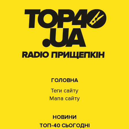
ГОЛОВНА
Теги сайту
Мапа сайту
НОВИНИ
ТОП-40 СЬОГОДНІ