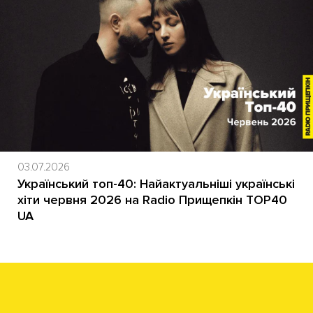
03.07.2026
Український топ-40: Найактуальніші українські
хіти червня 2026 на Radio Прищепкін TOP40
UA