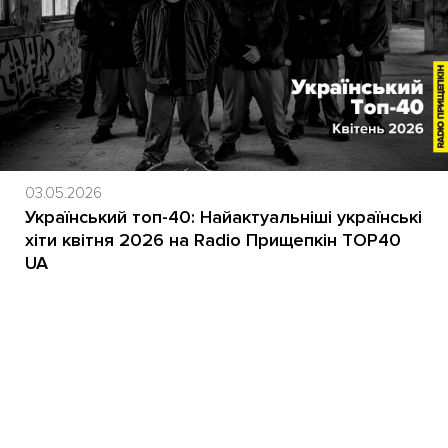
03.05.2026
Український топ-40: Найактуальніші українські
хіти квітня 2026 на Radio Прищепкін TOP40
UA