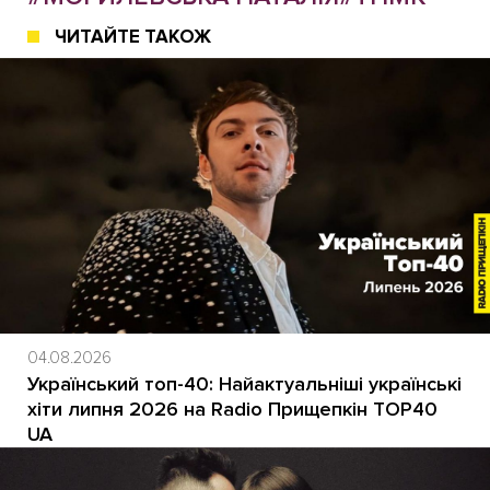
ЧИТАЙТЕ ТАКОЖ
04.08.2026
Український топ-40: Найактуальніші українські
хіти липня 2026 на Radio Прищепкін TOP40
UA