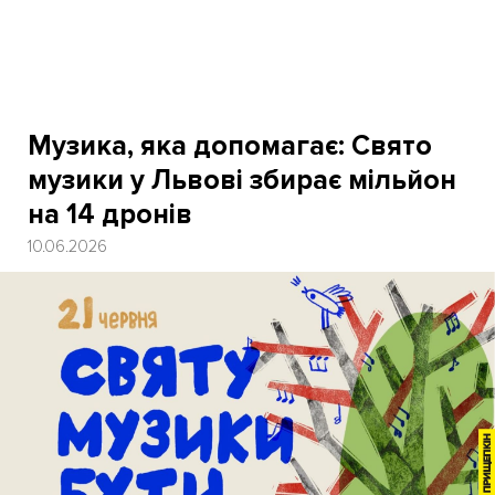
Музика, яка допомагає: Свято
музики у Львові збирає мільйон
на 14 дронів
10.06.2026