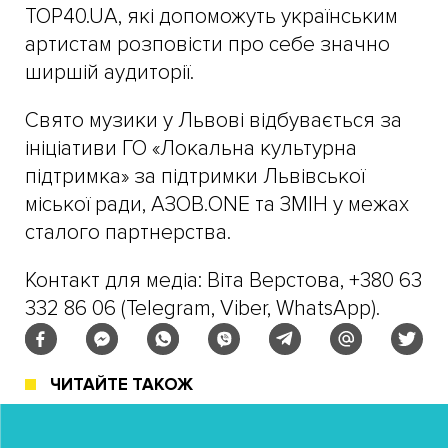
TOP40.UA, які допоможуть українським
артистам розповісти про себе значно
ширшій аудиторії.
Свято музики у Львові відбувається за
ініціативи ГО «Локальна культурна
підтримка» за підтримки Львівської
міської ради, АЗОВ.ONE та ЗМІН у межах
сталого партнерства.
Контакт для медіа: Віта Верстова, +380 63
332 86 06 (Telegram, Viber, WhatsApp).
ЧИТАЙТЕ ТАКОЖ