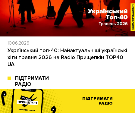
10.06.2026
Український топ-40: Найактуальніші українські
хіти травня 2026 на Radio Прищепкін TOP40
UA
ПІДТРИМАТИ
РАДІО
ПІДТРИМАТИ
РАДІО