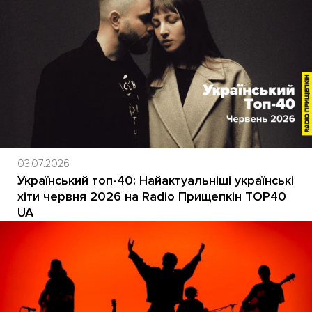
03.07.2026
Український топ-40: Найактуальніші українські
хіти червня 2026 на Radio Прищепкін TOP40
UA