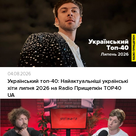
04.08.2026
Український топ-40: Найактуальніші українські
хіти липня 2026 на Radio Прищепкін TOP40
UA