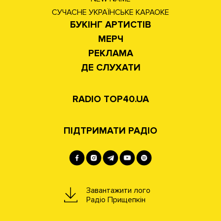
СУЧАСНЕ УКРАЇНСЬКЕ КАРАОКЕ
БУКІНГ АРТИСТІВ
МЕРЧ
РЕКЛАМА
ДЕ СЛУХАТИ
RADIO TOP40.UA
ПІДТРИМАТИ РАДІО
Завантажити лого
Радіо Прищепкін