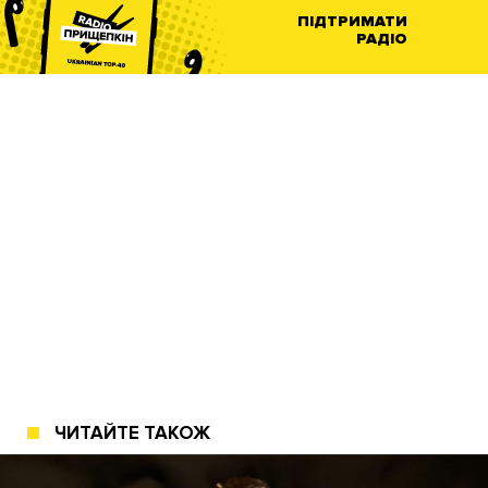
ПІДТРИМАТИ
РАДІО
ЧИТАЙТЕ ТАКОЖ