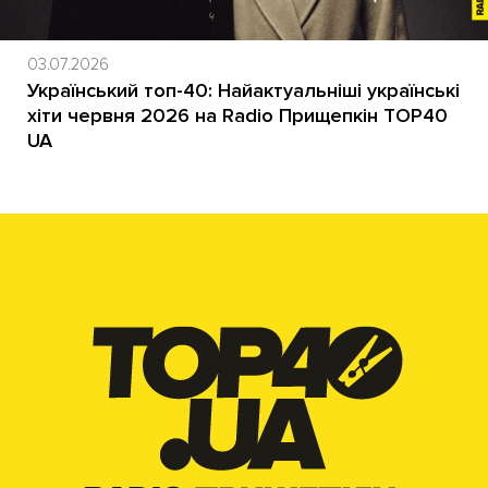
03.07.2026
Український топ-40: Найактуальніші українські
хіти червня 2026 на Radio Прищепкін TOP40
UA