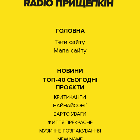
ГОЛОВНА
Теги сайту
Мапа сайту
НОВИНИ
ТОП-40 СЬОГОДНІ
ПРОЄКТИ
КРИТИКАНТИ
НАЙНАЙСОНҐ
ВАРТО УВАГИ
ЖИТТЯ ПРЕКРАСНЕ
МУЗИЧНЕ РОЗПАКУВАННЯ
NEW NAME