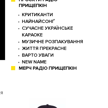
ПРИЩЕПКІН
КРИТИКАНТИ
НАЙНАЙСОНҐ
СУЧАСНЕ УКРАЇНСЬКЕ
КАРАОКЕ
МУЗИЧНЕ РОЗПАКУВАННЯ
ЖИТТЯ ПРЕКРАСНЕ
ВАРТО УВАГИ
NEW NAME
МЕРЧ РАДІО ПРИЩЕПКІН
ня