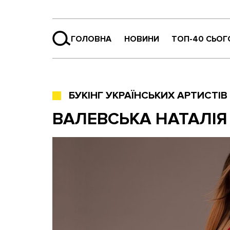
ГОЛОВНА
НОВИНИ
ТОП-40 СЬОГ
БУКІНГ УКРАЇНСЬКИХ АРТИСТІВ
ВАЛЕВСЬКА НАТАЛІЯ