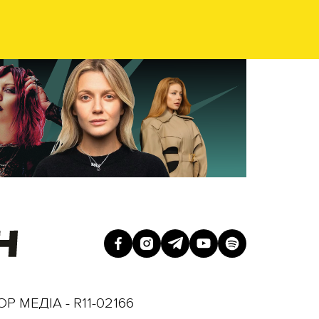
Р МЕДІА - R11-02166