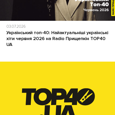
03.07.2026
Український топ-40: Найактуальніші українські
хіти червня 2026 на Radio Прищепкін TOP40
UA