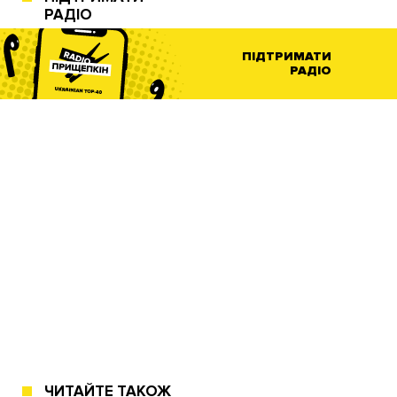
РАДІО
ПІДТРИМАТИ
РАДІО
ЧИТАЙТЕ ТАКОЖ