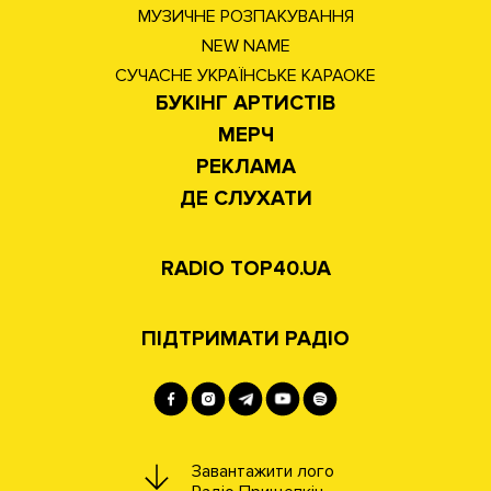
МУЗИЧНЕ РОЗПАКУВАННЯ
NEW NAME
СУЧАСНЕ УКРАЇНСЬКЕ КАРАОКЕ
БУКІНГ АРТИСТІВ
МЕРЧ
РЕКЛАМА
ДЕ СЛУХАТИ
RADIO TOP40.UA
ПІДТРИМАТИ РАДІО
Завантажити лого