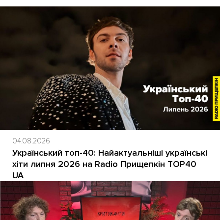
04.08.2026
Український топ-40: Найактуальніші українські
хіти липня 2026 на Radio Прищепкін TOP40
UA