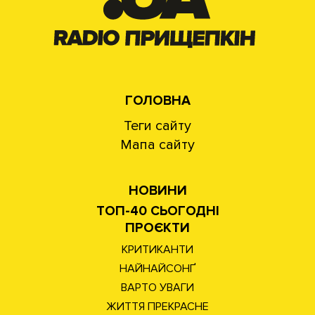
ГОЛОВНА
Теги сайту
Мапа сайту
НОВИНИ
ТОП-40 СЬОГОДНІ
ПРОЄКТИ
КРИТИКАНТИ
НАЙНАЙСОНҐ
ВАРТО УВАГИ
ЖИТТЯ ПРЕКРАСНЕ