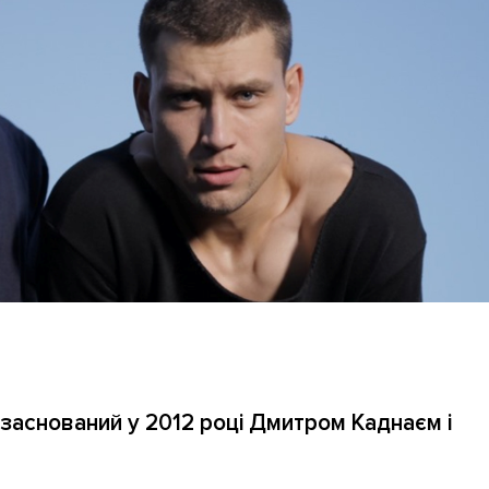
, заснований у 2012 році Дмитром Каднаєм і