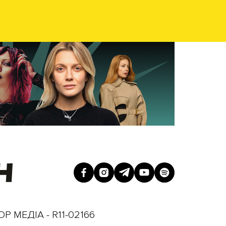
Р МЕДІА - R11-02166