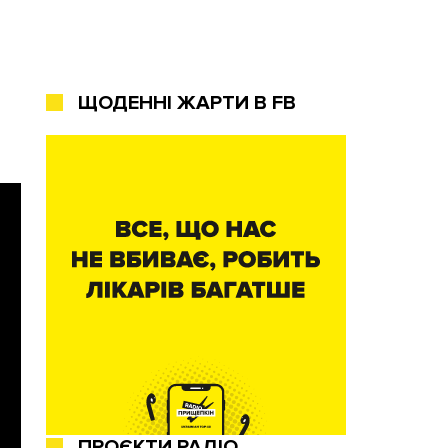
ЩОДЕННІ ЖАРТИ В FB
ПРОЄКТИ РАДІО