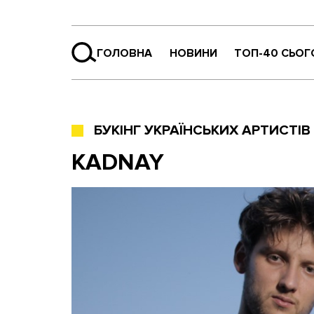
ГОЛОВНА
НОВИНИ
ТОП-40 СЬОГ
БУКІНГ УКРАЇНСЬКИХ АРТИСТІВ
KADNAY