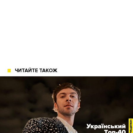
ЧИТАЙТЕ ТАКОЖ