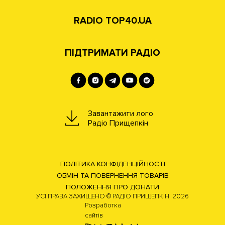
RADIO TOP40.UA
ПІДТРИМАТИ РАДІО
Завантажити лого
Радіо Прищепкін
ПОЛІТИКА КОНФІДЕНЦІЙНОСТІ
ОБМІН ТА ПОВЕРНЕННЯ ТОВАРІВ
ПОЛОЖЕННЯ ПРО ДОНАТИ
УСІ ПРАВА ЗАХИЩЕНО © РАДІО ПРИЩЕПКІН, 2026
Розработка
сайтів