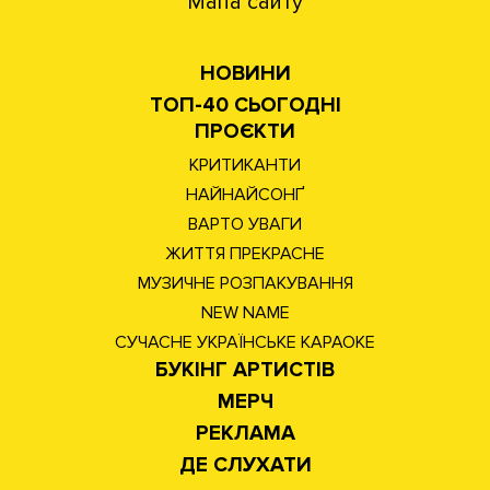
Мапа сайту
НОВИНИ
ТОП-40 СЬОГОДНІ
ПРОЄКТИ
КРИТИКАНТИ
НАЙНАЙСОНҐ
ВАРТО УВАГИ
ЖИТТЯ ПРЕКРАСНЕ
МУЗИЧНЕ РОЗПАКУВАННЯ
NEW NAME
СУЧАСНЕ УКРАЇНСЬКЕ КАРАОКЕ
БУКІНГ АРТИСТІВ
МЕРЧ
РЕКЛАМА
ДЕ СЛУХАТИ