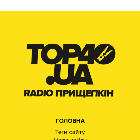
ГОЛОВНА
Теги сайту