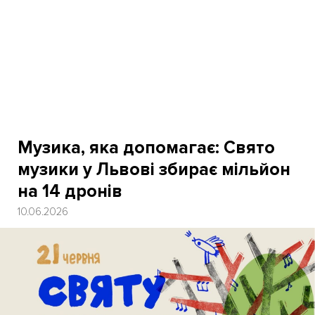
Музика, яка допомагає: Свято
музики у Львові збирає мільйон
на 14 дронів
10.06.2026