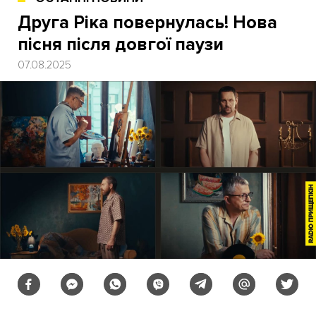
Друга Ріка повернулась! Нова
пісня після довгої паузи
07.08.2025