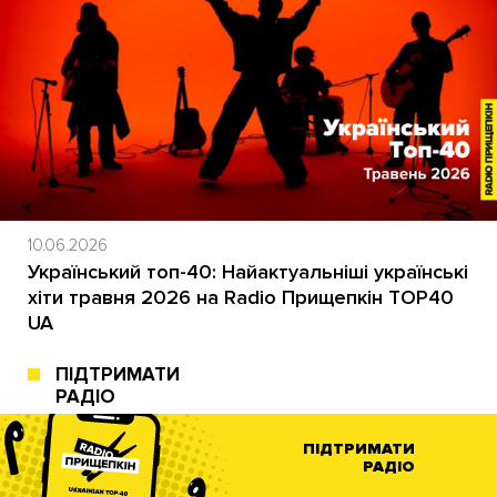
10.06.2026
Український топ-40: Найактуальніші українські
хіти травня 2026 на Radio Прищепкін TOP40
UA
ПІДТРИМАТИ
РАДІО
ПІДТРИМАТИ
РАДІО