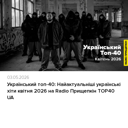
03.05.2026
Український топ-40: Найактуальніші українські
хіти квітня 2026 на Radio Прищепкін TOP40
UA