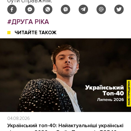
бути справжнім.
#ДРУГА РІКА
ЧИТАЙТЕ ТАКОЖ
04.08.2026
Український топ-40: Найактуальніші українські