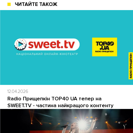
ЧИТАЙТЕ ТАКОЖ
12.04.2026
Radio Прищепкін TOP40 UA тепер на
SWEET.TV - частина найкращого контенту