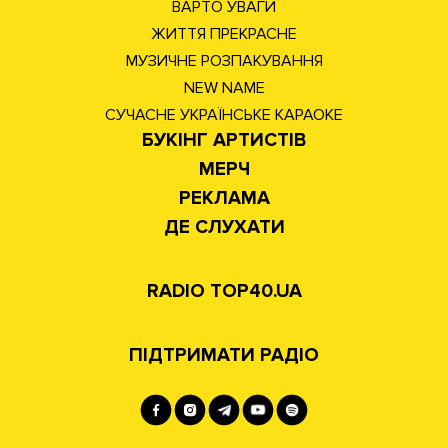
ВАРТО УВАГИ
ЖИТТЯ ПРЕКРАСНЕ
МУЗИЧНЕ РОЗПАКУВАННЯ
NEW NAME
СУЧАСНЕ УКРАЇНСЬКЕ КАРАОКЕ
БУКІНГ АРТИСТІВ
МЕРЧ
РЕКЛАМА
ДЕ СЛУХАТИ
RADIO TOP40.UA
ПІДТРИМАТИ РАДІО