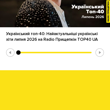
Український топ-40: Найактуальніші українські
хіти липня 2026 на Radio Прищепкін TOP40 UA