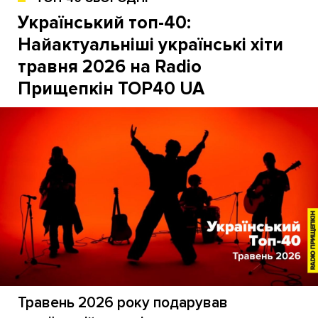
Український топ-40:
Найактуальніші українські хіти
травня 2026 на Radio
Прищепкін TOP40 UA
Травень 2026 року подарував