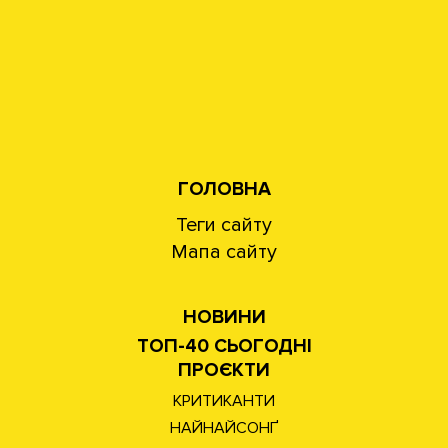
ГОЛОВНА
Теги сайту
Мапа сайту
НОВИНИ
ТОП-40 СЬОГОДНІ
ПРОЄКТИ
КРИТИКАНТИ
НАЙНАЙСОНҐ