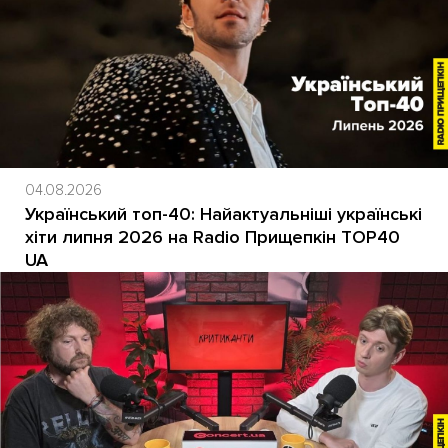
04.08.2026
Український топ-40: Найактуальніші українські
хіти липня 2026 на Radio Прищепкін TOP40
UA