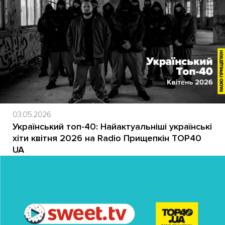
03.05.2026
Український топ-40: Найактуальніші українські
хіти квітня 2026 на Radio Прищепкін TOP40
UA