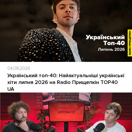
04.08.2026
Український топ-40: Найактуальніші українські
хіти липня 2026 на Radio Прищепкін TOP40
UA