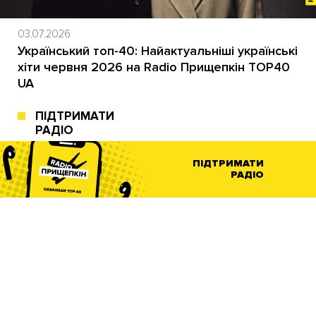
03.07.2026
Український топ-40: Найактуальніші українські
хіти червня 2026 на Radio Прищепкін TOP40
UA
ПІДТРИМАТИ
РАДІО
ПІДТРИМАТИ
РАДІО