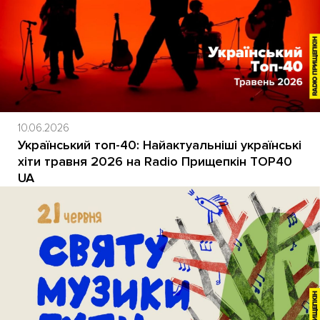
10.06.2026
Український топ-40: Найактуальніші українські
хіти травня 2026 на Radio Прищепкін TOP40
UA