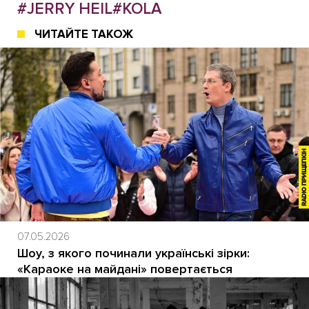
#JERRY HEIL
#KOLA
ЧИТАЙТЕ ТАКОЖ
07.05.2026
Шоу, з якого починали українські зірки:
«Караоке на майдані» повертається