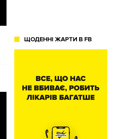
ЩОДЕННІ ЖАРТИ В FB