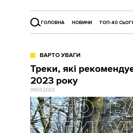
ГОЛОВНА
НОВИНИ
ТОП-40 СЬОГ
ВАРТО УВАГИ
Треки, які рекомендує
2023 року
09.03.2023