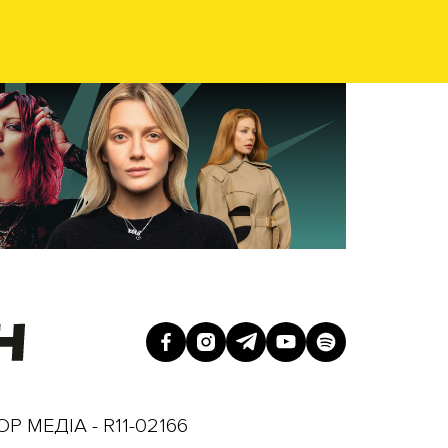
Р МЕДІА - R11-02166