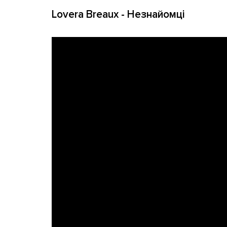
Lovera Breaux - Незнайомці