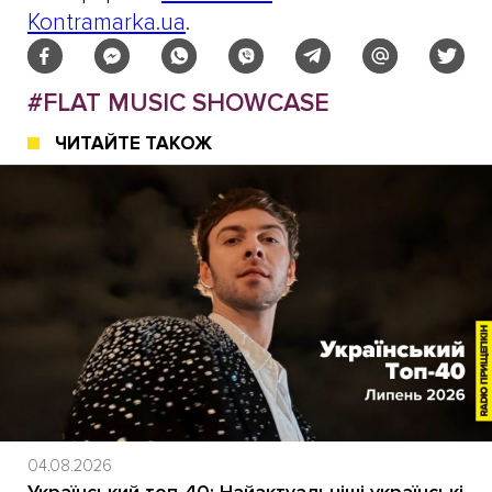
Kontramarka.ua
.
#FLAT MUSIC SHOWCASE
ЧИТАЙТЕ ТАКОЖ
04.08.2026
Український топ-40: Найактуальніші українські