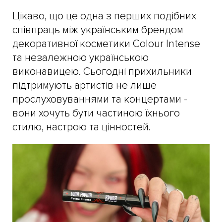
Цікаво, що це одна з перших подібних
співпраць між українським брендом
декоративної косметики Colour Intense
та незалежною українською
виконавицею. Сьогодні прихильники
підтримують артистів не лише
прослуховуваннями та концертами -
вони хочуть бути частиною їхнього
стилю, настрою та цінностей.