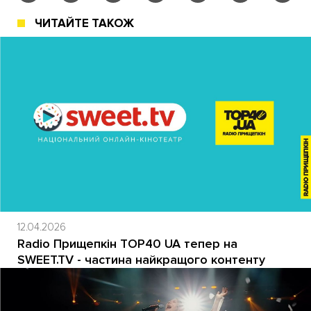
ЧИТАЙТЕ ТАКОЖ
12.04.2026
Radio Прищепкін TOP40 UA тепер на
SWEET.TV - частина найкращого контенту