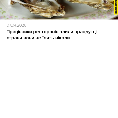
07.04.2026
Працівники ресторанів злили правду: ці
страви вони не їдять ніколи