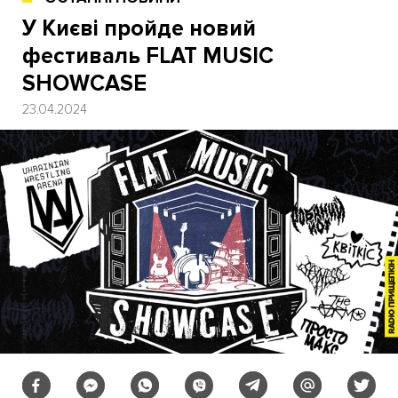
У Києві пройде новий
фестиваль FLAT MUSIC
SHOWCASE
23.04.2024