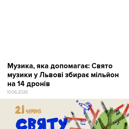
Музика, яка допомагає: Свято
музики у Львові збирає мільйон
на 14 дронів
10.06.2026