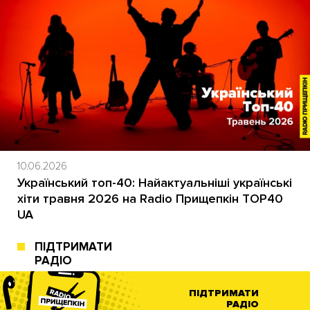
10.06.2026
Український топ-40: Найактуальніші українські
хіти травня 2026 на Radio Прищепкін TOP40
UA
ПІДТРИМАТИ
РАДІО
ПІДТРИМАТИ
РАДІО