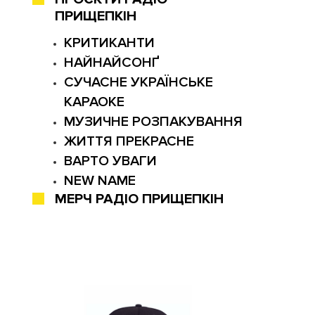
ПРИЩЕПКІН
КРИТИКАНТИ
НАЙНАЙСОНҐ
СУЧАСНЕ УКРАЇНСЬКЕ
КАРАОКЕ
МУЗИЧНЕ РОЗПАКУВАННЯ
ЖИТТЯ ПРЕКРАСНЕ
ВАРТО УВАГИ
NEW NAME
МЕРЧ РАДІО ПРИЩЕПКІН