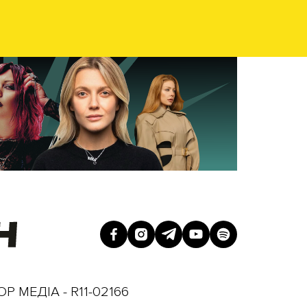
Р МЕДІА - R11-02166