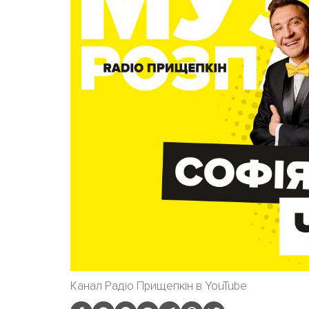
Канал Радіо Прищепкін в YouTube