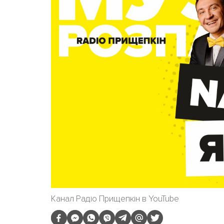
Канал Радіо Прищепкін в YouTube