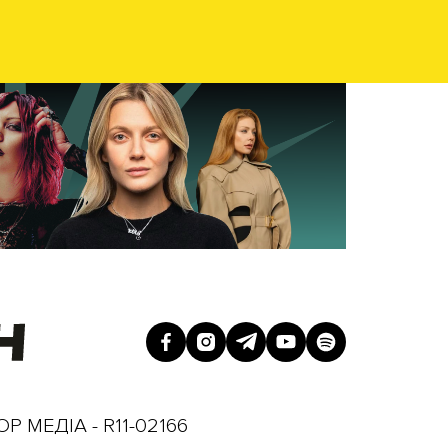
Р МЕДІА - R11-02166