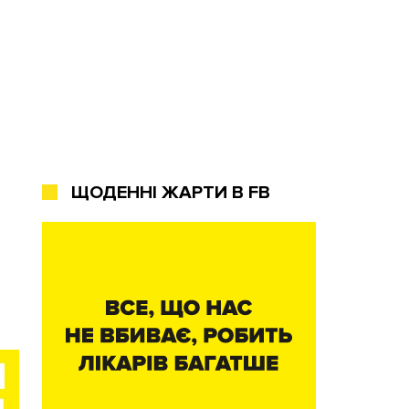
ЩОДЕННІ ЖАРТИ В FB