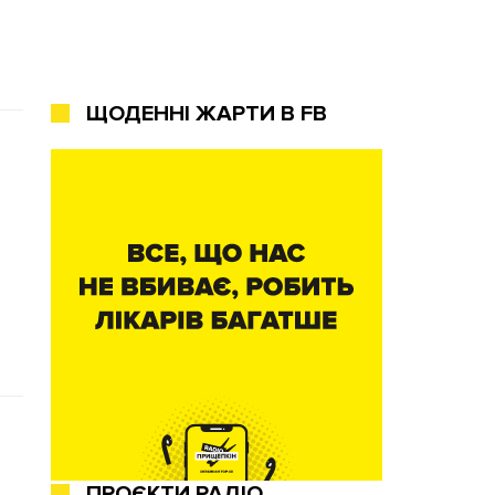
ЩОДЕННІ ЖАРТИ В FB
ПРОЄКТИ РАДІО