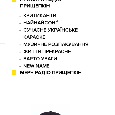
ПРИЩЕПКІН
КРИТИКАНТИ
НАЙНАЙСОНҐ
СУЧАСНЕ УКРАЇНСЬКЕ
КАРАОКЕ
МУЗИЧНЕ РОЗПАКУВАННЯ
ЖИТТЯ ПРЕКРАСНЕ
ВАРТО УВАГИ
NEW NAME
МЕРЧ РАДІО ПРИЩЕПКІН