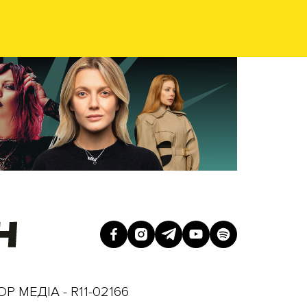
Р МЕДІА - R11-02166