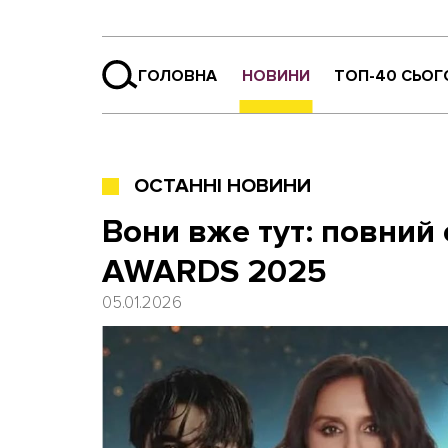
ГОЛОВНА
НОВИНИ
ТОП-40 СЬОГ
ОСТАННІ НОВИНИ
Вони вже тут: повний
AWARDS 2025
05.01.2026