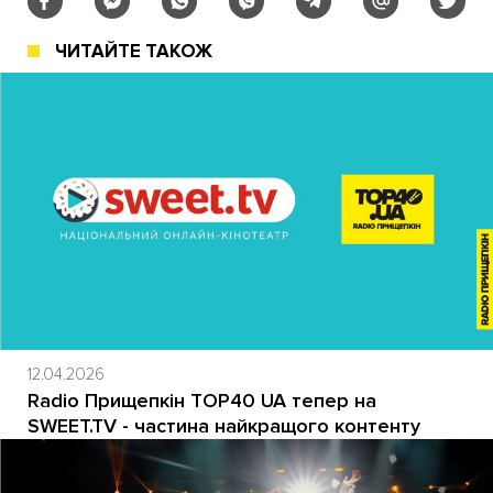
ЧИТАЙТЕ ТАКОЖ
12.04.2026
Radio Прищепкін TOP40 UA тепер на
SWEET.TV - частина найкращого контенту