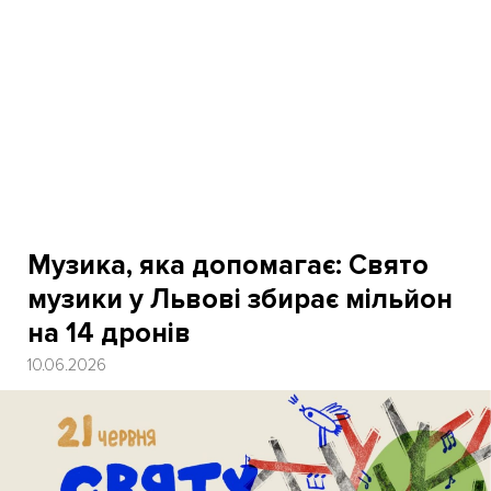
Музика, яка допомагає: Свято
музики у Львові збирає мільйон
на 14 дронів
10.06.2026