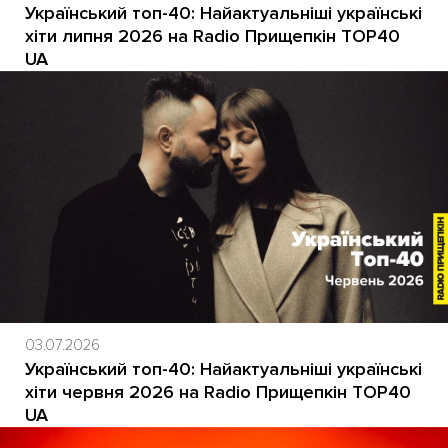
Український топ-40: Найактуальніші українські
хіти липня 2026 на Radio Прищепкін TOP40
UA
03.07.2026
Український топ-40: Найактуальніші українські
хіти червня 2026 на Radio Прищепкін TOP40
UA