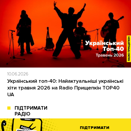
10.06.2026
Український топ-40: Найактуальніші українські
хіти травня 2026 на Radio Прищепкін TOP40
UA
ПІДТРИМАТИ
РАДІО
ПІДТРИМАТИ