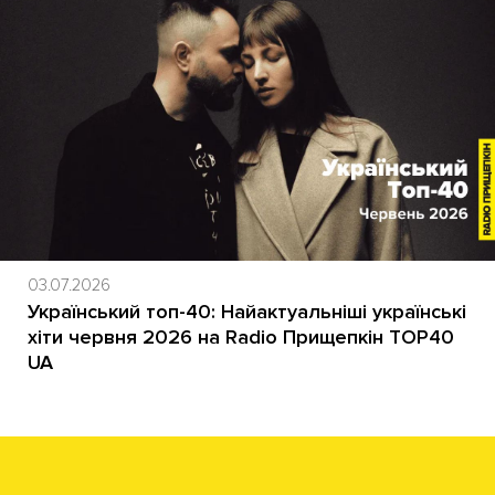
03.07.2026
Український топ-40: Найактуальніші українські
хіти червня 2026 на Radio Прищепкін TOP40
UA