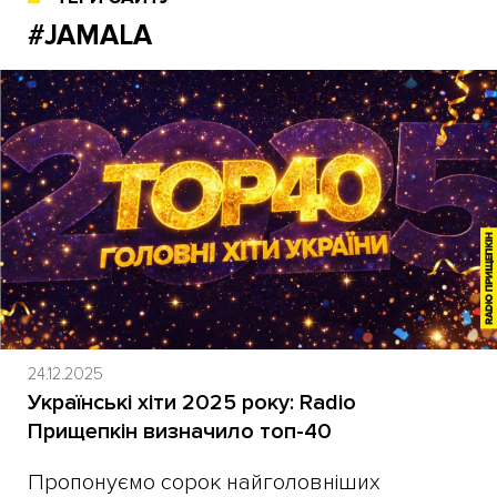
#JAMALA
24.12.2025
Українські хіти 2025 року: Radio
Прищепкін визначило топ-40
Пропонуємо сорок найголовніших