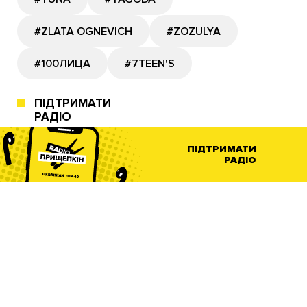
#ZLATA OGNEVICH
#ZOZULYA
#100ЛИЦА
#7TEEN'S
ПІДТРИМАТИ
РАДІО
ПІДТРИМАТИ
РАДІО