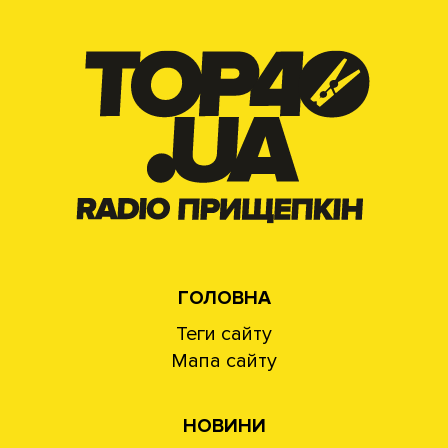
ГОЛОВНА
Теги сайту
Мапа сайту
НОВИНИ