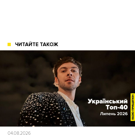
ЧИТАЙТЕ ТАКОЖ
04.08.2026