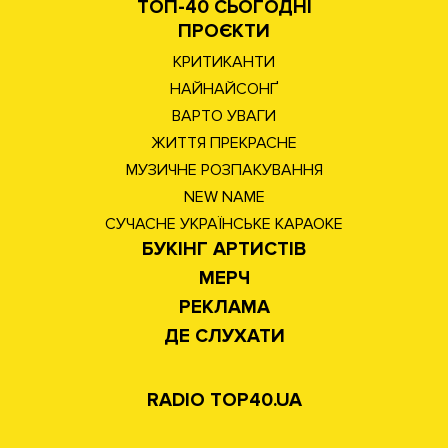
ТОП-40 СЬОГОДНІ
ПРОЄКТИ
КРИТИКАНТИ
НАЙНАЙСОНҐ
ВАРТО УВАГИ
ЖИТТЯ ПРЕКРАСНЕ
МУЗИЧНЕ РОЗПАКУВАННЯ
NEW NAME
СУЧАСНЕ УКРАЇНСЬКЕ КАРАОКЕ
БУКІНГ АРТИСТІВ
МЕРЧ
РЕКЛАМА
ДЕ СЛУХАТИ
RADIO TOP40.UA