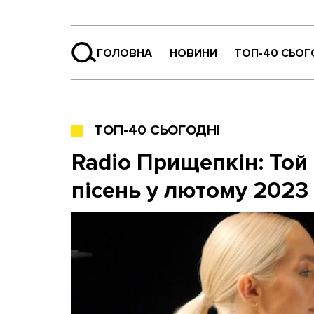
ГОЛОВНА
НОВИНИ
ТОП-40 СЬОГ
ТОП-40 СЬОГОДНІ
Radio Прищепкін: Той
пісень у лютому 2023