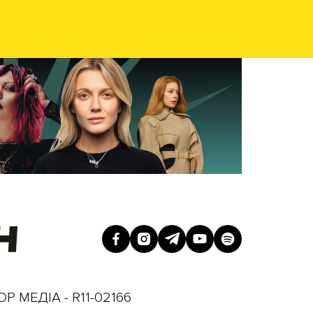
Р МЕДІА - R11-02166