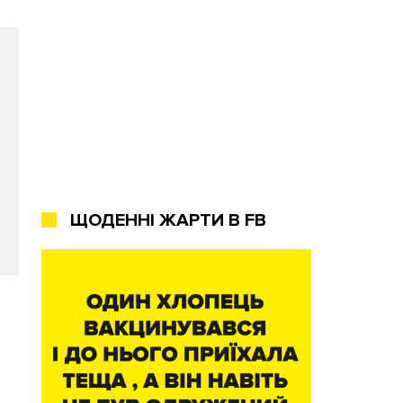
ЩОДЕННІ ЖАРТИ В FB