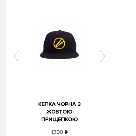
КЕПКА ЧОРНА З
ЖОВТОЮ
ПРИЩЕПКОЮ
1200