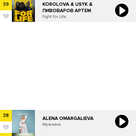
KOROLOVA & USYK &
39
ПИВОВАРОВ АРТЕМ
Fight for Life
38
ALENA OMARGALIEVA
Мужчина