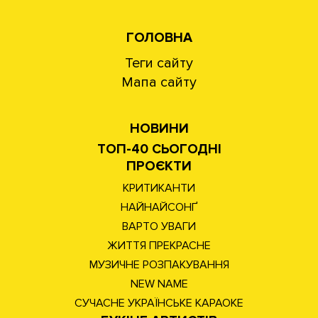
ГОЛОВНА
Теги сайту
Мапа сайту
НОВИНИ
ТОП-40 СЬОГОДНІ
ПРОЄКТИ
КРИТИКАНТИ
НАЙНАЙСОНҐ
ВАРТО УВАГИ
ЖИТТЯ ПРЕКРАСНЕ
МУЗИЧНЕ РОЗПАКУВАННЯ
NEW NAME
СУЧАСНЕ УКРАЇНСЬКЕ КАРАОКЕ