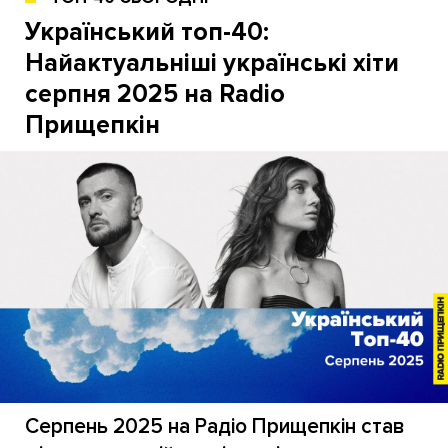
Український топ-40:
Найактуальніші українські хіти
серпня 2025 на Radio
Прищепкін
Серпень 2025 на Радіо Прищепкін став