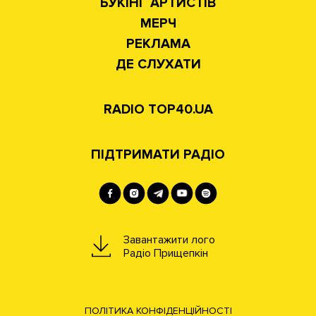
БУКІНГ АРТИСТІВ
МЕРЧ
РЕКЛАМА
ДЕ СЛУХАТИ
RADIO TOP40.UA
ПІДТРИМАТИ РАДІО
Завантажити лого
Радіо Прищепкін
ПОЛІТИКА КОНФІДЕНЦІЙНОСТІ