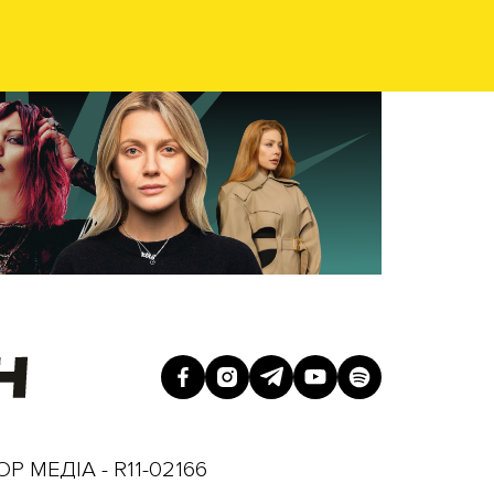
Р МЕДІА - R11-02166