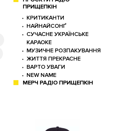
ПРИЩЕПКІН
КРИТИКАНТИ
НАЙНАЙСОНҐ
СУЧАСНЕ УКРАЇНСЬКЕ
КАРАОКЕ
МУЗИЧНЕ РОЗПАКУВАННЯ
ЖИТТЯ ПРЕКРАСНЕ
ВАРТО УВАГИ
NEW NAME
МЕРЧ РАДІО ПРИЩЕПКІН