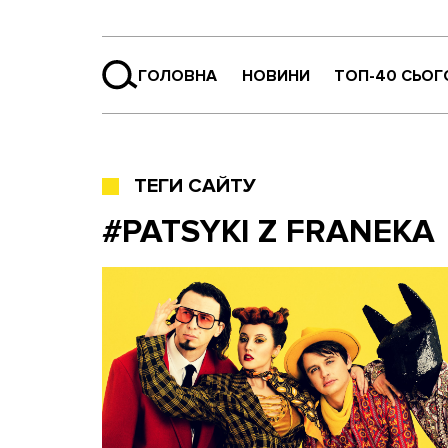
ГОЛОВНА
НОВИНИ
ТОП-40 СЬОГ
ТЕГИ САЙТУ
#PATSYKI Z FRANEKA