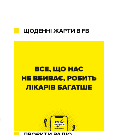
ЩОДЕННІ ЖАРТИ В FB
ПРОЄКТИ РАДІО