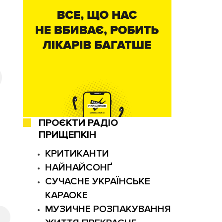
ПРОЄКТИ РАДІО
ПРИЩЕПКІН
КРИТИКАНТИ
НАЙНАЙСОНҐ
СУЧАСНЕ УКРАЇНСЬКЕ
КАРАОКЕ
МУЗИЧНЕ РОЗПАКУВАННЯ