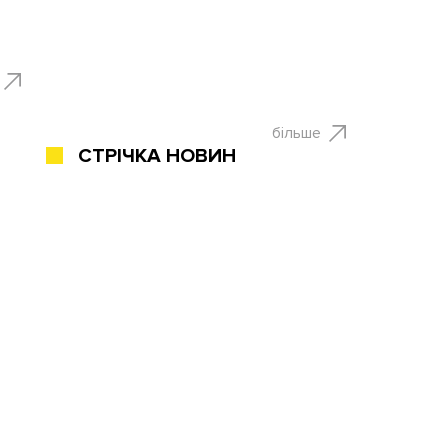
більше
СТРІЧКА НОВИН