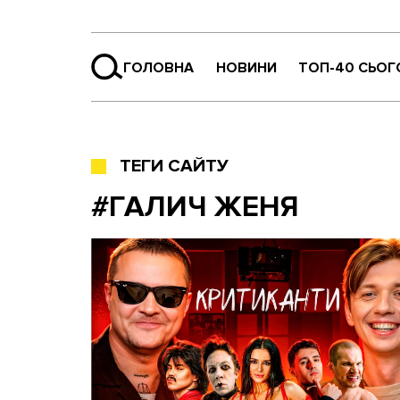
ГОЛОВНА
НОВИНИ
ТОП-40 СЬОГ
ТЕГИ САЙТУ
#ГАЛИЧ ЖЕНЯ