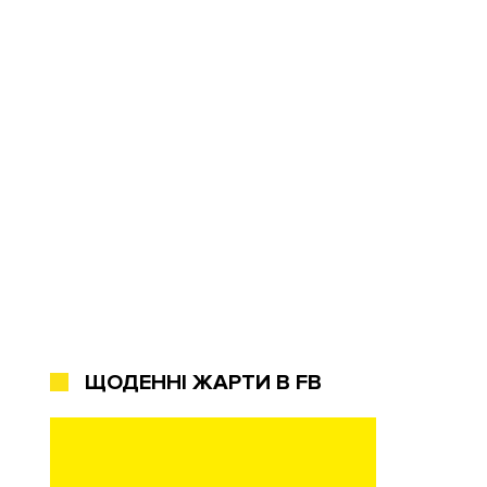
ЩОДЕННІ ЖАРТИ В FB