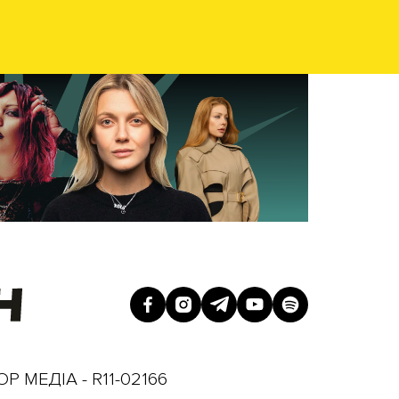
Р МЕДІА - R11-02166