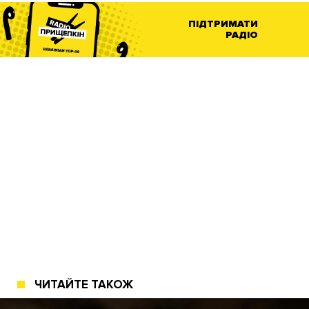
ПІДТРИМАТИ
РАДІО
ЧИТАЙТЕ ТАКОЖ