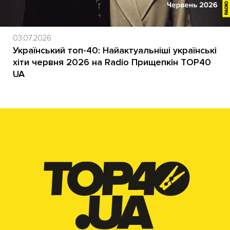
03.07.2026
Український топ-40: Найактуальніші українські
хіти червня 2026 на Radio Прищепкін TOP40
UA