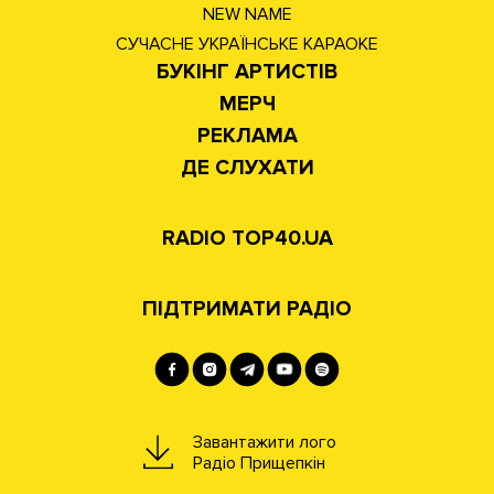
NEW NAME
СУЧАСНЕ УКРАЇНСЬКЕ КАРАОКЕ
БУКІНГ АРТИСТІВ
МЕРЧ
РЕКЛАМА
ДЕ СЛУХАТИ
RADIO TOP40.UA
ПІДТРИМАТИ РАДІО
Завантажити лого
Радіо Прищепкін