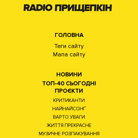
ГОЛОВНА
Теги сайту
Мапа сайту
НОВИНИ
ТОП-40 СЬОГОДНІ
ПРОЄКТИ
КРИТИКАНТИ
НАЙНАЙСОНҐ
ВАРТО УВАГИ
ЖИТТЯ ПРЕКРАСНЕ
МУЗИЧНЕ РОЗПАКУВАННЯ