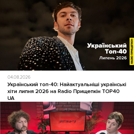
04.08.2026
Український топ-40: Найактуальніші українські
хіти липня 2026 на Radio Прищепкін TOP40
UA