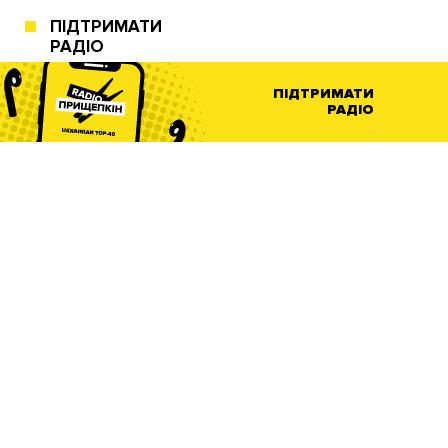
ПІДТРИМАТИ
РАДІО
ПІДТРИМАТИ
РАДІО