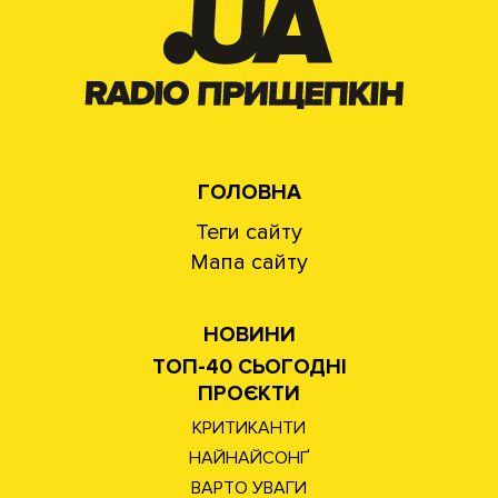
ГОЛОВНА
Теги сайту
Мапа сайту
НОВИНИ
ТОП-40 СЬОГОДНІ
ПРОЄКТИ
КРИТИКАНТИ
НАЙНАЙСОНҐ
ВАРТО УВАГИ