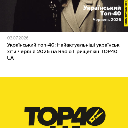
03.07.2026
Український топ-40: Найактуальніші українські
хіти червня 2026 на Radio Прищепкін TOP40
UA