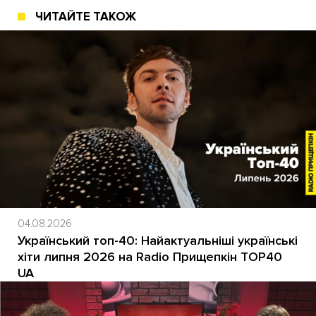
ЧИТАЙТЕ ТАКОЖ
04.08.2026
Український топ-40: Найактуальніші українські
хіти липня 2026 на Radio Прищепкін TOP40
UA