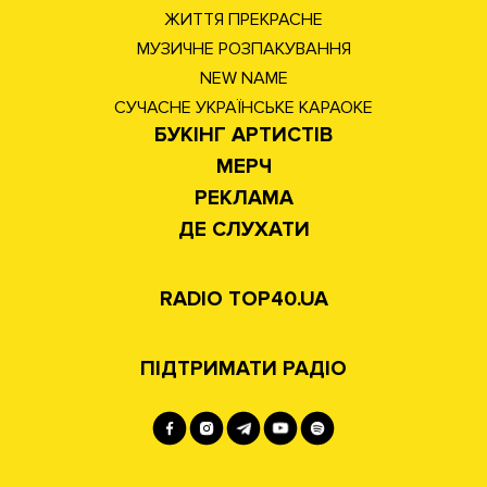
ЖИТТЯ ПРЕКРАСНЕ
МУЗИЧНЕ РОЗПАКУВАННЯ
NEW NAME
СУЧАСНЕ УКРАЇНСЬКЕ КАРАОКЕ
БУКІНГ АРТИСТІВ
МЕРЧ
РЕКЛАМА
ДЕ СЛУХАТИ
RADIO TOP40.UA
ПІДТРИМАТИ РАДІО