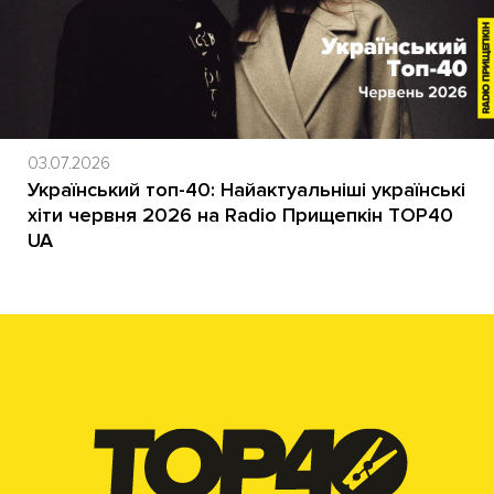
03.07.2026
Український топ-40: Найактуальніші українські
хіти червня 2026 на Radio Прищепкін TOP40
UA