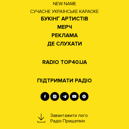
NEW NAME
СУЧАСНЕ УКРАЇНСЬКЕ КАРАОКЕ
БУКІНГ АРТИСТІВ
МЕРЧ
РЕКЛАМА
ДЕ СЛУХАТИ
RADIO TOP40.UA
ПІДТРИМАТИ РАДІО
Завантажити лого
Радіо Прищепкін