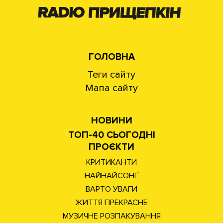
ГОЛОВНА
Теги сайту
Мапа сайту
НОВИНИ
ТОП-40 СЬОГОДНІ
ПРОЄКТИ
КРИТИКАНТИ
НАЙНАЙСОНҐ
ВАРТО УВАГИ
ЖИТТЯ ПРЕКРАСНЕ
МУЗИЧНЕ РОЗПАКУВАННЯ