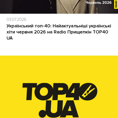
03.07.2026
Український топ-40: Найактуальніші українські
хіти червня 2026 на Radio Прищепкін TOP40
UA