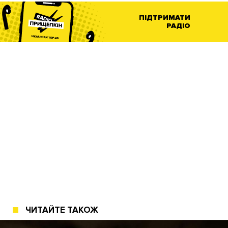
ПІДТРИМАТИ
РАДІО
ЧИТАЙТЕ ТАКОЖ