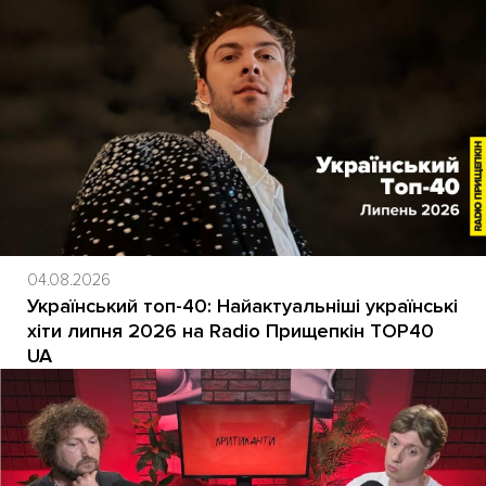
04.08.2026
Український топ-40: Найактуальніші українські
хіти липня 2026 на Radio Прищепкін TOP40
UA