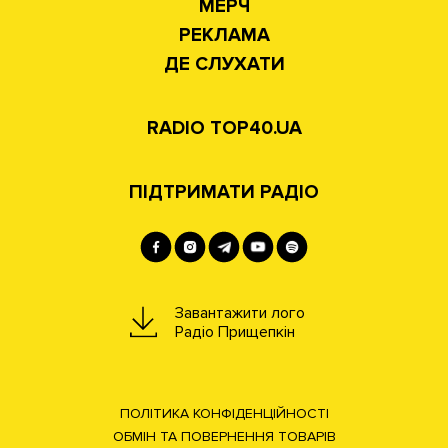
МЕРЧ
РЕКЛАМА
ДЕ СЛУХАТИ
RADIO TOP40.UA
ПІДТРИМАТИ РАДІО
Завантажити лого
Радіо Прищепкін
ПОЛІТИКА КОНФІДЕНЦІЙНОСТІ
ОБМІН ТА ПОВЕРНЕННЯ ТОВАРІВ