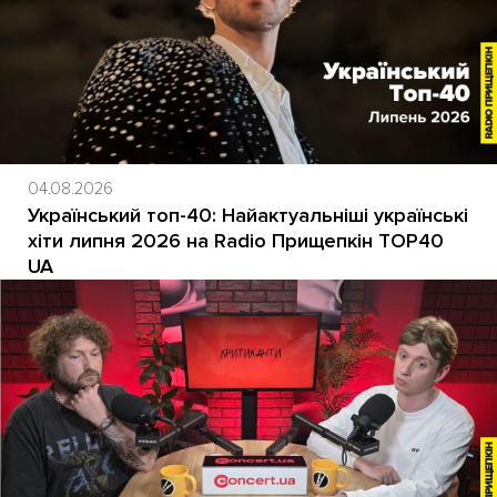
04.08.2026
Український топ-40: Найактуальніші українські
хіти липня 2026 на Radio Прищепкін TOP40
UA