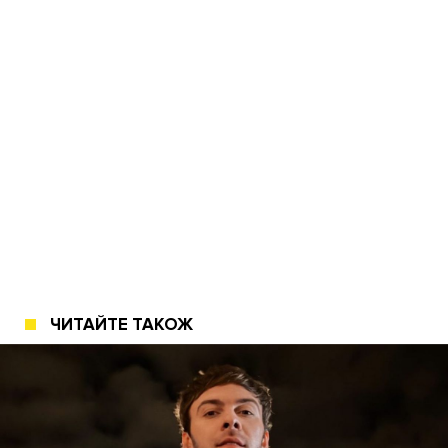
ЧИТАЙТЕ ТАКОЖ