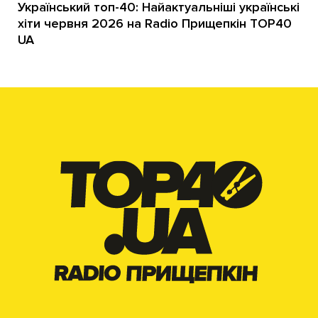
Український топ-40: Найактуальніші українські
хіти червня 2026 на Radio Прищепкін TOP40
UA