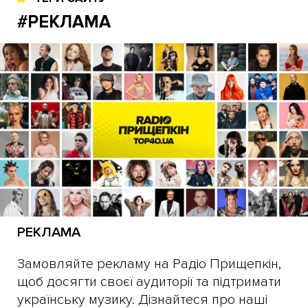
#РЕКЛАМА
РЕКЛАМА
Замовляйте рекламу на Радіо Прищепкін,
щоб досягти своєї аудиторії та підтримати
українську музику. Дізнайтеся про наші