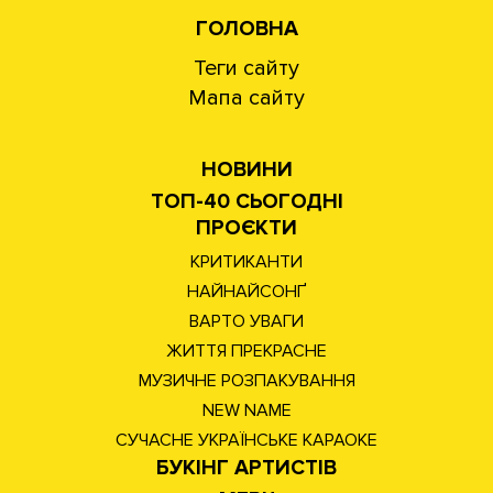
ГОЛОВНА
Теги сайту
Мапа сайту
НОВИНИ
ТОП-40 СЬОГОДНІ
ПРОЄКТИ
КРИТИКАНТИ
НАЙНАЙСОНҐ
ВАРТО УВАГИ
ЖИТТЯ ПРЕКРАСНЕ
МУЗИЧНЕ РОЗПАКУВАННЯ
NEW NAME
СУЧАСНЕ УКРАЇНСЬКЕ КАРАОКЕ
БУКІНГ АРТИСТІВ