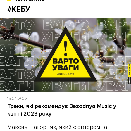
#КЕБУ
16.04.2023
Треки, які рекомендує Bezodnya Music у
квітні 2023 року
Максим Нагорняк, який є автором та