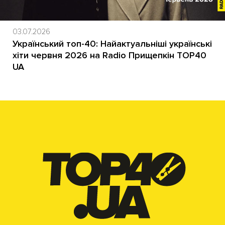
03.07.2026
Український топ-40: Найактуальніші українські
хіти червня 2026 на Radio Прищепкін TOP40
UA