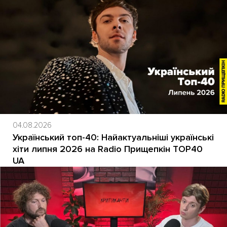
04.08.2026
Український топ-40: Найактуальніші українські
хіти липня 2026 на Radio Прищепкін TOP40
UA