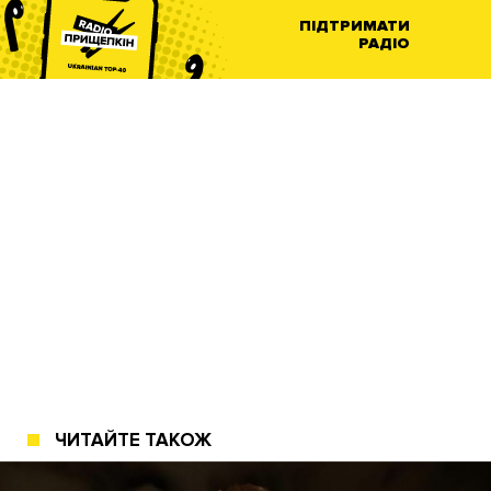
ПІДТРИМАТИ
РАДІО
ЧИТАЙТЕ ТАКОЖ