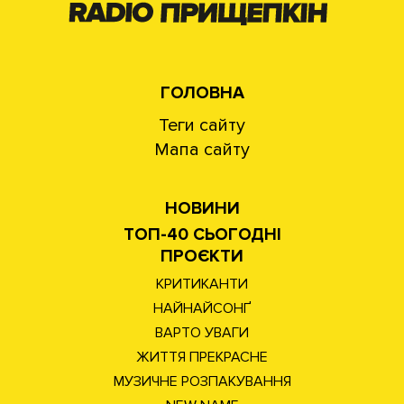
ГОЛОВНА
Теги сайту
Мапа сайту
НОВИНИ
ТОП-40 СЬОГОДНІ
ПРОЄКТИ
КРИТИКАНТИ
НАЙНАЙСОНҐ
ВАРТО УВАГИ
ЖИТТЯ ПРЕКРАСНЕ
МУЗИЧНЕ РОЗПАКУВАННЯ