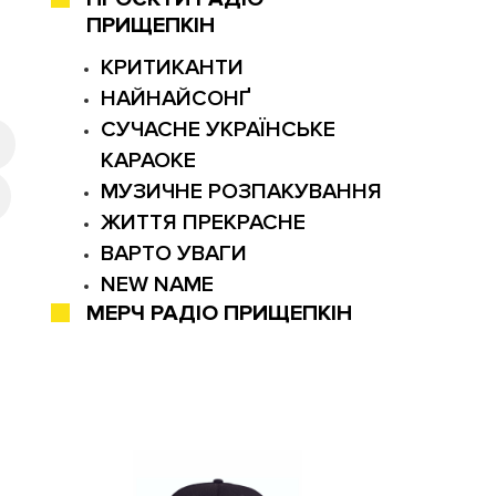
ПРИЩЕПКІН
КРИТИКАНТИ
НАЙНАЙСОНҐ
СУЧАСНЕ УКРАЇНСЬКЕ
КАРАОКЕ
МУЗИЧНЕ РОЗПАКУВАННЯ
ЖИТТЯ ПРЕКРАСНЕ
ВАРТО УВАГИ
NEW NAME
МЕРЧ РАДІО ПРИЩЕПКІН