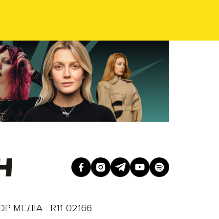
Р МЕДІА - R11-02166