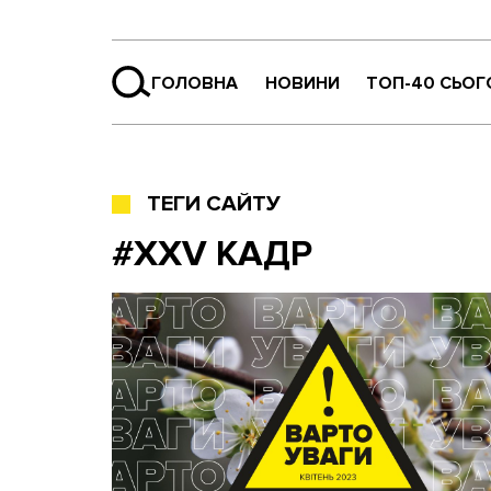
ГОЛОВНА
НОВИНИ
ТОП-40 СЬОГ
ТЕГИ САЙТУ
#XXV КАДР