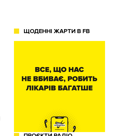
ЩОДЕННІ ЖАРТИ В FB
ПРОЄКТИ РАДІО